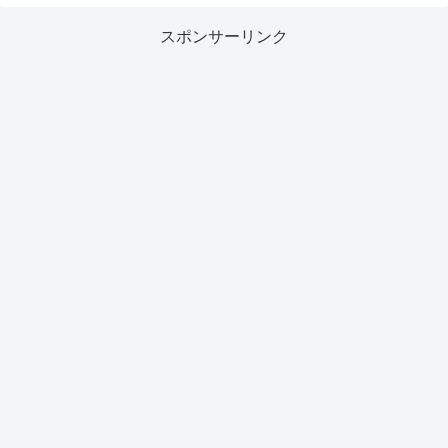
スポンサーリンク