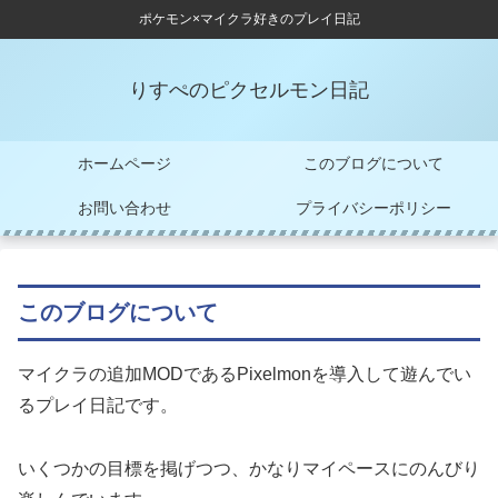
ポケモン×マイクラ好きのプレイ日記
りすぺのピクセルモン日記
ホームページ
このブログについて
お問い合わせ
プライバシーポリシー
このブログについて
マイクラの追加MODであるPixelmonを導入して遊んでい
るプレイ日記です。
いくつかの目標を掲げつつ、かなりマイペースにのんびり