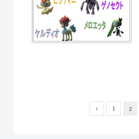
前
1
2
へ