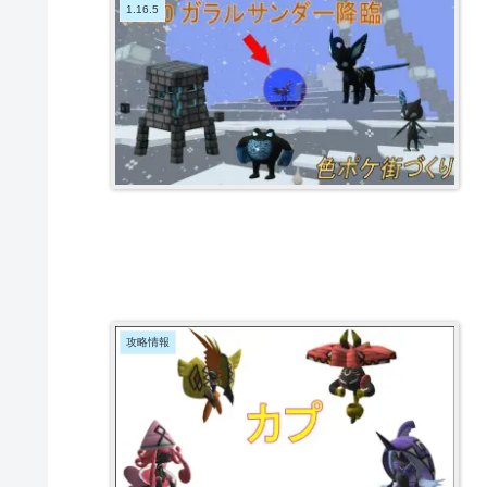
1.16.5
攻略情報