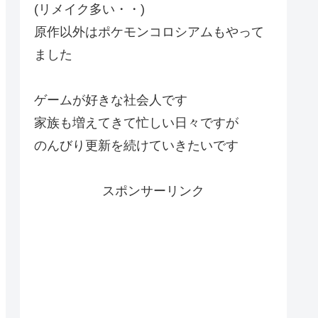
(リメイク多い・・)
原作以外はポケモンコロシアムもやって
ました
ゲームが好きな社会人です
家族も増えてきて忙しい日々ですが
のんびり更新を続けていきたいです
スポンサーリンク