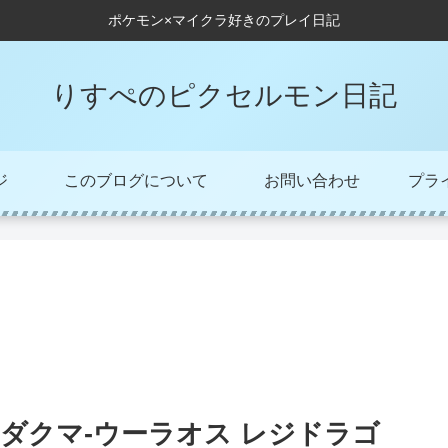
ポケモン×マイクラ好きのプレイ日記
りすぺのピクセルモン日記
ジ
このブログについて
お問い合わせ
プラ
ダクマ-ウーラオス レジドラゴ