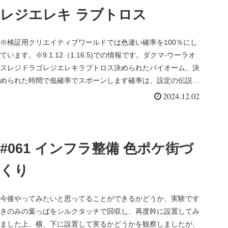
レジエレキ ラブトロス
※検証用クリエイティブワールドでは色違い確率を100％にし
ています。※9.1.12（1.16.5)での情報です。ダクマ-ウーラオ
スレジドラゴレジエレキラブトロス決められたバイオーム、決
められた時間で低確率でスポーンします確率は、設定の伝説
の...
2024.12.02
#061 インフラ整備 色ポケ街づ
くり
今後やってみたいと思ってることができるかどうか、実験です
きのみの葉っぱをシルクタッチで回収し、再度幹に設置してみ
ました上、横、下に設置して実るかどうかを観察しましたが、