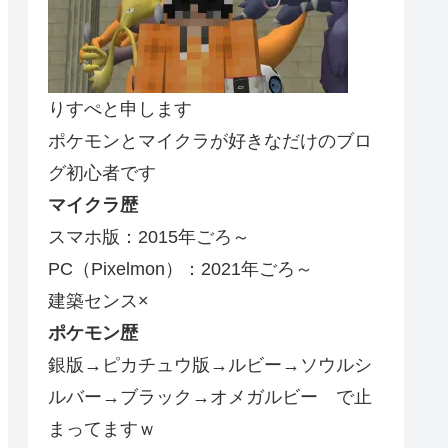
りすぺと申します
ポケモンとマイクラが好きなだけのブロ
グ初心者です
マイクラ歴
スマホ版：2015年ごろ～
PC（Pixelmon）：2021年ごろ～
建築センス×
ポケモン歴
銀版→ピカチュウ版→ルビー→ソウルシ
ルバー→ブラック→オメガルビー で止
まってますｗ