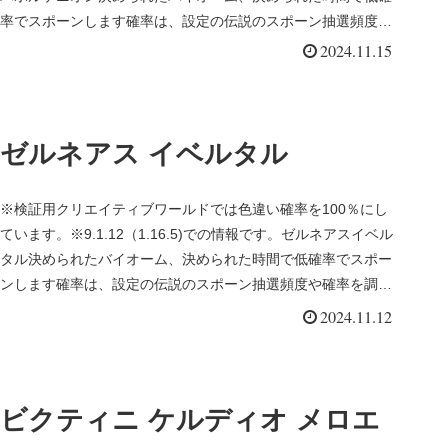
率でスポーンします確率は、設定の伝説のスポーン抽選頻度
や...
2024.11.15
ゼルネアス イベルタル
※検証用クリエイティブワールドでは色違い確率を100％にし
ています。※9.1.12（1.16.5)での情報です。ゼルネアスイベル
タル決められたバイオーム、決められた時間で低確率でスポー
ンします確率は、設定の伝説のスポーン抽選頻度や確率を調
整...
2024.11.12
ビクティニ ケルディオ メロエ