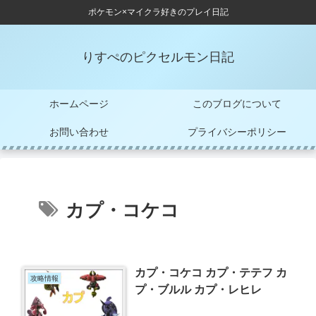
ポケモン×マイクラ好きのプレイ日記
りすぺのピクセルモン日記
ホームページ
このブログについて
お問い合わせ
プライバシーポリシー
カプ・コケコ
カプ・コケコ カプ・テテフ カ
攻略情報
プ・ブルル カプ・レヒレ