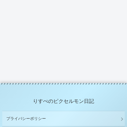
りすぺのピクセルモン日記
プライバシーポリシー