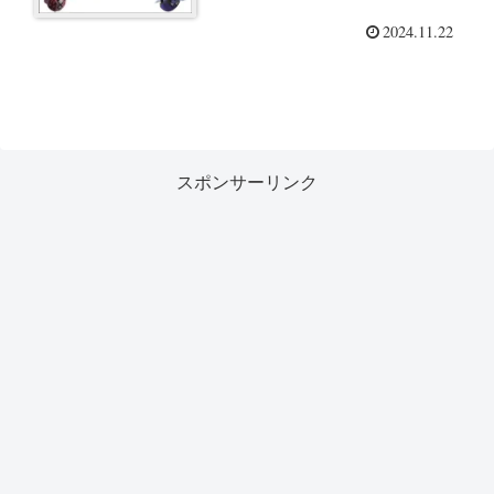
2024.11.22
スポンサーリンク