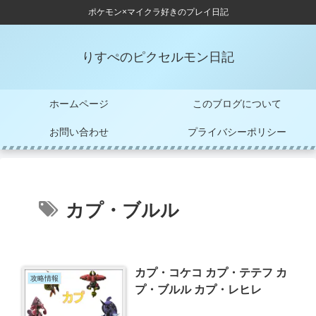
ポケモン×マイクラ好きのプレイ日記
りすぺのピクセルモン日記
ホームページ
このブログについて
お問い合わせ
プライバシーポリシー
カプ・ブルル
カプ・コケコ カプ・テテフ カ
攻略情報
プ・ブルル カプ・レヒレ