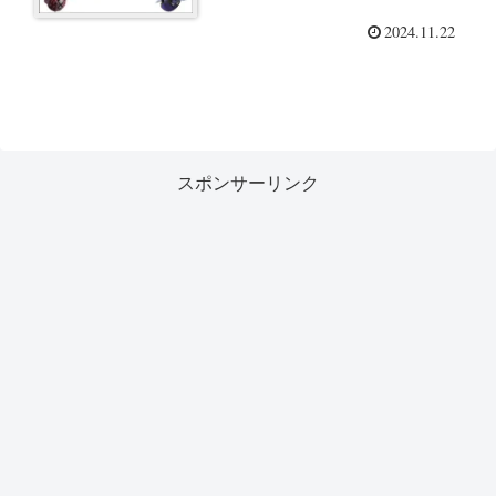
2024.11.22
スポンサーリンク