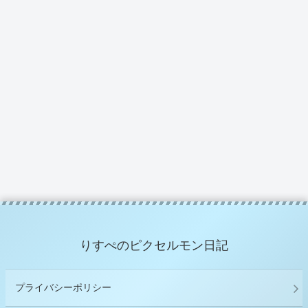
りすぺのピクセルモン日記
プライバシーポリシー