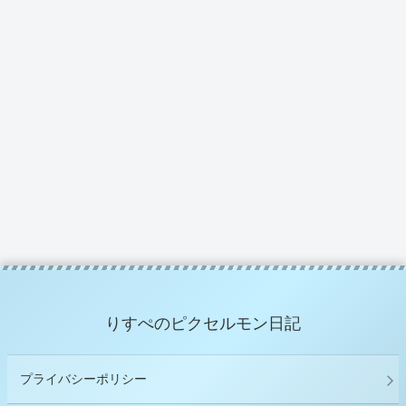
りすぺのピクセルモン日記
プライバシーポリシー