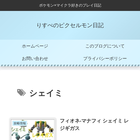
ポケモン×マイクラ好きのプレイ日記
りすぺのピクセルモン日記
ホームページ
このブログについて
お問い合わせ
プライバシーポリシー
シェイミ
フィオネ-マナフィ シェイミ レ
攻略情報
ジギガス