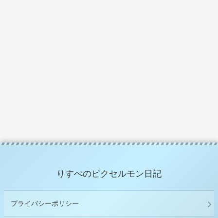
りすぺのピクセルモン日記
プライバシーポリシー