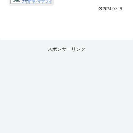
2024.09.19
スポンサーリンク