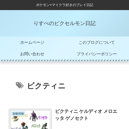
ポケモン×マイクラ好きのプレイ日記
りすぺのピクセルモン日記
ホームページ
このブログについて
お問い合わせ
プライバシーポリシー
ビクティニ
ビクティニ ケルディオ メロエ
攻略情報
ッタ ゲノセクト