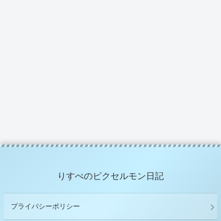
りすぺのピクセルモン日記
プライバシーポリシー