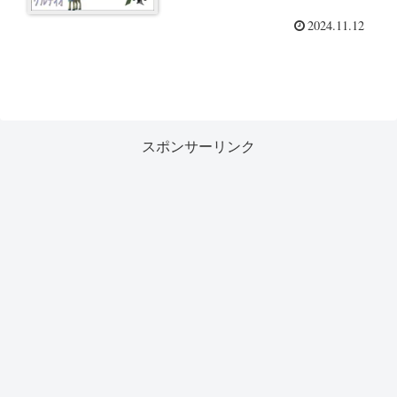
2024.11.12
スポンサーリンク