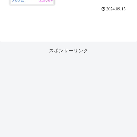
2024.09.13
スポンサーリンク