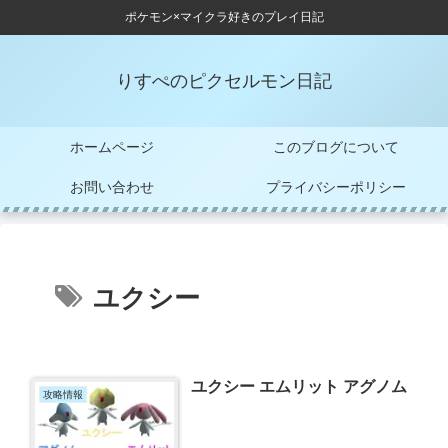
ポケモン×マイクラ好きのプレイ日記
りすぺのピクセルモン日記
ホームページ
このブログについて
お問い合わせ
プライバシーポリシー
ユクシー
ユクシー エムリット アグノム
攻略情報