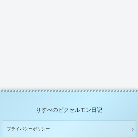
りすぺのピクセルモン日記
プライバシーポリシー