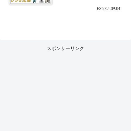
2024.09.04
スポンサーリンク