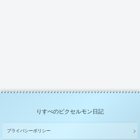
りすぺのピクセルモン日記
プライバシーポリシー