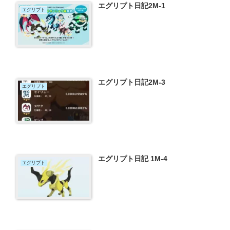
エグリプト日記2M-1
エグリプト
エグリプト日記2M-3
エグリプト
エグリプト日記 1M-4
エグリプト