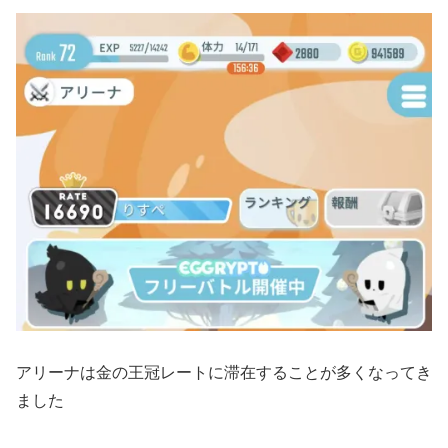
アリーナは金の王冠レートに滞在することが多くなってき
ました