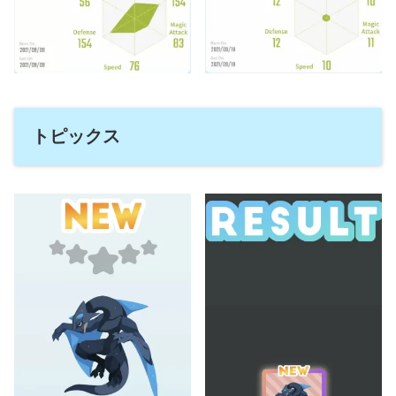
トピックス