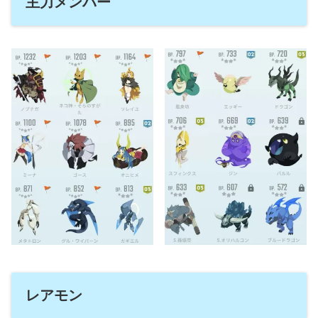
主力メンバー
レアモン