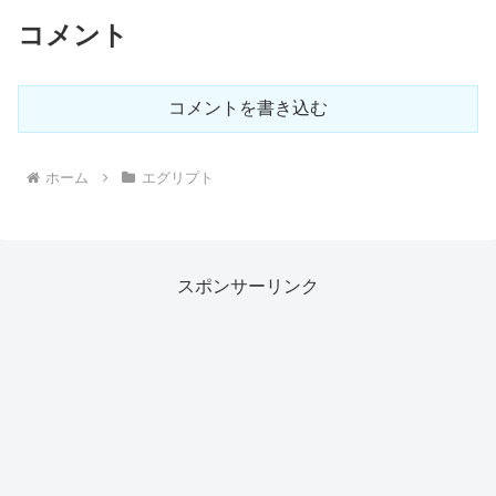
コメント
コメントを書き込む
ホーム
エグリプト
スポンサーリンク