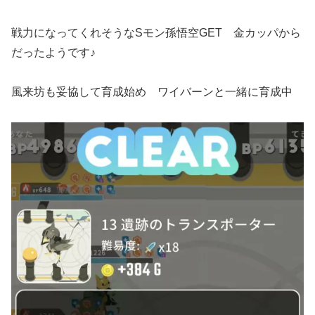
戦力になってくれそうなSモン孫悟空GET 金カッパから
だったようです♪
風来坊も妥協して育成始め ワイバーンと一緒に育成中