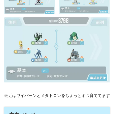
最近はワイバーンとメタトロンをちょっとずつ育ててます