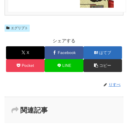
エグリプト
シェアする
X
Facebook
はてブ
Pocket
LINE
コピー
りすぺ
関連記事