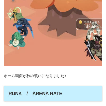
ホーム画面が秋の装いになりました♪
RUNK / ARENA RATE