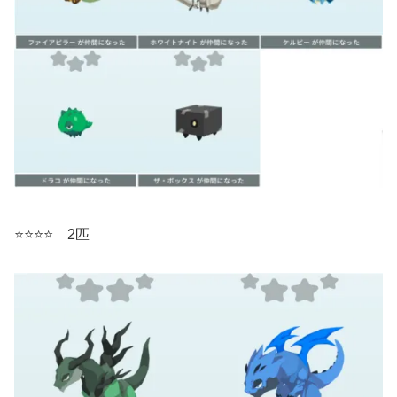
⭐️
⭐️
⭐️
⭐️ 2匹