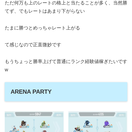
ただ何万も上のレートの格上と当たることが多く、当然勝
てず、でもレートはあまり下がらない
たまに勝つとめっちゃレート上がる
て感じなので正直微妙です
もうちょっと勝率上げて普通にランク経験値稼ぎたいです
w
ARENA PARTY