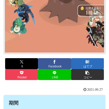
X
Facebook
はてブ
Pocket
LINE
コピー
2021.09.27
期間