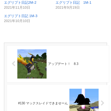
エグリプト日記2M-2
エグリプト日記 1M-1
2021年11月10日
2021年9月19日
エグリプト日記 1M-3
2021年10月10日
アップデート！ 8.3
#130 マックスレイドできませーん