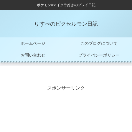
ポケモン×マイクラ好きのプレイ日記
りすぺのピクセルモン日記
ホームページ
このブログについて
お問い合わせ
プライバシーポリシー
スポンサーリンク