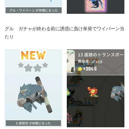
グル ガチャが終わる前に誘惑に負け単発でワイバーン当
たり