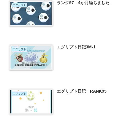
ランク97 4か月経ちました
エグリプト
エグリプト日記3M-1
エグリプト
エグリプト日記 RANK95
エグリプト