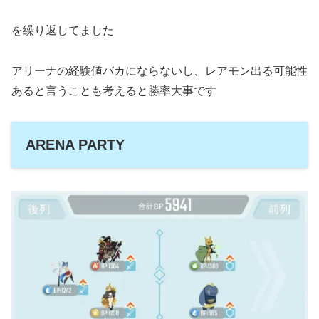
を繰り返してました
アリーナの経験値バカにならないし、レアモン出る可能性
あると言うことも考えると勝率大事です
ARENA PARTY