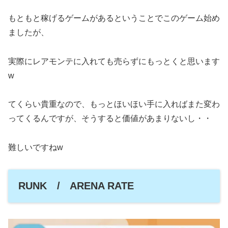
もともと稼げるゲームがあるということでこのゲーム始め
ましたが、
実際にレアモンテに入れても売らずにもっとくと思います
w
てくらい貴重なので、もっとほいほい手に入ればまた変わ
ってくるんですが、そうすると価値があまりないし・・
難しいですねw
RUNK / ARENA RATE