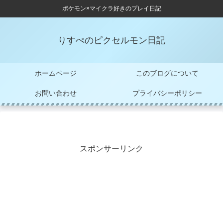
ポケモン×マイクラ好きのプレイ日記
りすぺのピクセルモン日記
ホームページ
このブログについて
お問い合わせ
プライバシーポリシー
スポンサーリンク