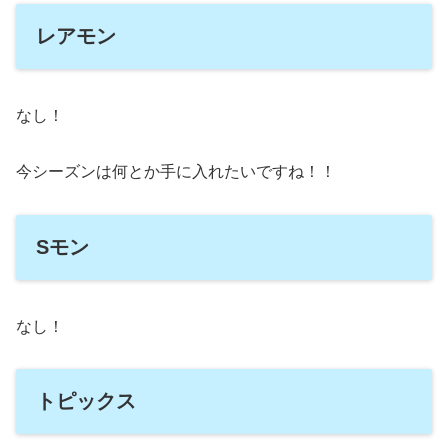
レアモン
なし！
今シーズンは何とか手に入れたいですね！！
Sモン
なし！
トピックス