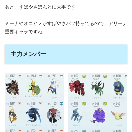
あと、すばやさほんとに大事です
ミーナやオニヒメがすばやさバフ持ってるので、アリーナ
重要キャラですね
主力メンバー