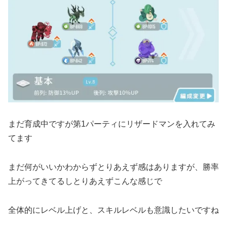
まだ育成中ですが第1パーティにリザードマンを入れてみ
てます
まだ何がいいかわからずとりあえず感はありますが、勝率
上がってきてるしとりあえずこんな感じで
全体的にレベル上げと、スキルレベルも意識したいですね