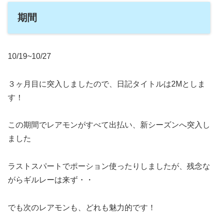
期間
10/19~10/27
３ヶ月目に突入しましたので、日記タイトルは2Mとしま
す！
この期間でレアモンがすべて出払い、新シーズンへ突入し
ました
ラストスパートでポーション使ったりしましたが、残念な
がらギルレーは来ず・・
でも次のレアモンも、どれも魅力的です！