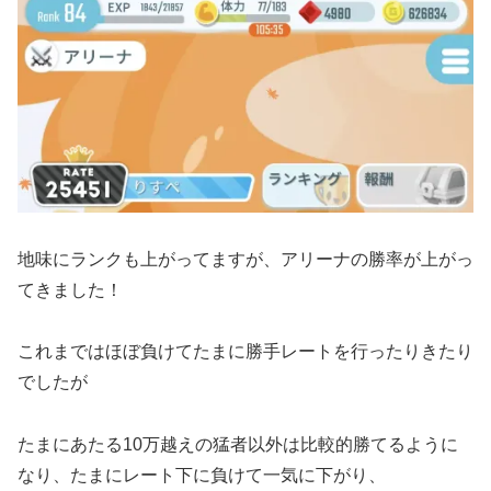
地味にランクも上がってますが、アリーナの勝率が上がっ
てきました！
これまではほぼ負けてたまに勝手レートを行ったりきたり
でしたが
たまにあたる10万越えの猛者以外は比較的勝てるように
なり、たまにレート下に負けて一気に下がり、