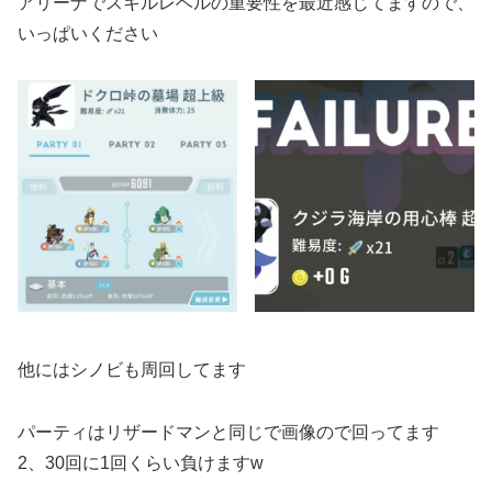
アリーナでスキルレベルの重要性を最近感じてますので、
いっぱいください
他にはシノビも周回してます
パーティはリザードマンと同じで画像ので回ってます
2、30回に1回くらい負けますw