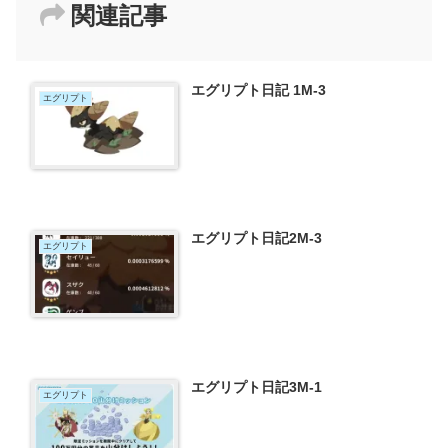
関連記事
エグリプト日記 1M-3
エグリプト
エグリプト日記2M-3
エグリプト
エグリプト日記3M-1
エグリプト