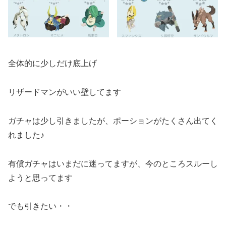
全体的に少しだけ底上げ
リザードマンがいい壁してます
ガチャは少し引きましたが、ポーションがたくさん出てく
れました♪
有償ガチャはいまだに迷ってますが、今のところスルーし
ようと思ってます
でも引きたい・・