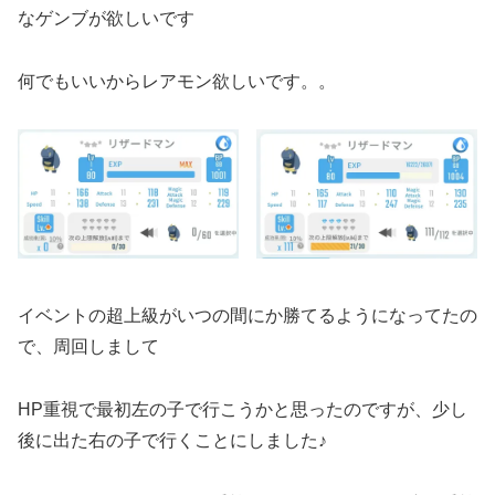
なゲンブが欲しいです
何でもいいからレアモン欲しいです。。
イベントの超上級がいつの間にか勝てるようになってたの
で、周回しまして
HP重視で最初左の子で行こうかと思ったのですが、少し
後に出た右の子で行くことにしました♪