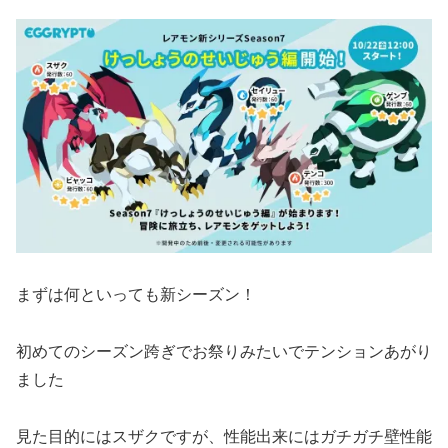
まずは何といっても新シーズン！
初めてのシーズン跨ぎでお祭りみたいでテンションあがり
ました
見た目的にはスザクですが、性能出来にはガチガチ壁性能