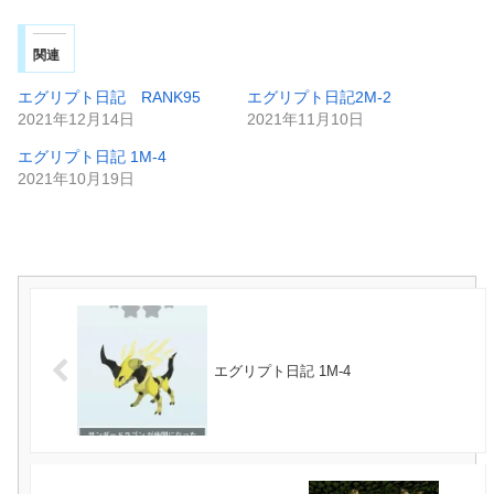
関連
エグリプト日記 RANK95
エグリプト日記2M-2
2021年12月14日
2021年11月10日
エグリプト日記 1M-4
2021年10月19日
エグリプト日記 1M-4