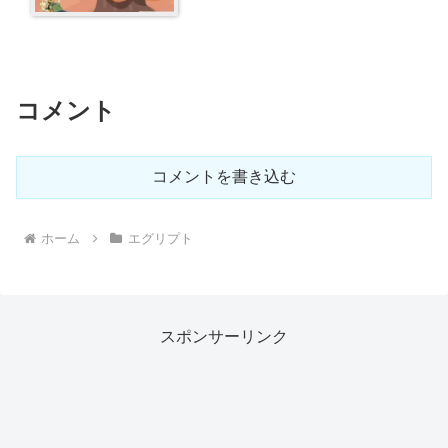
コメント
コメントを書き込む
ホーム
エグリプト
スポンサーリンク