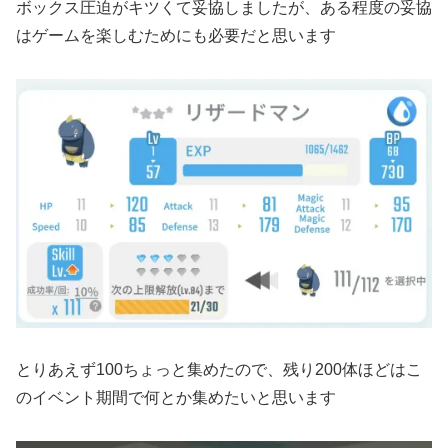
ボックス圧迫がキツくて妥協しましたが、ある程度の妥協
はゲームを楽しむためにも必要だと思います
とりあえず100ちょっと集めたので、残り200体ほどはこ
のイベント期間で何とか集めたいと思います