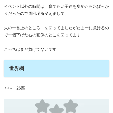
イベント以外の時間は、育てたい子達を集めたら水ばっか
りだったので周回場所変えまして、
火の一番上のところ を回ってましたがたまーに負けるの
で一個下げた右の画像のとこを回ってます
こっちはまだ負けてないです
世界樹
⭐️⭐️⭐️ 26匹