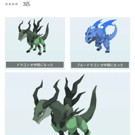
⭐️⭐️⭐️⭐️ 3匹