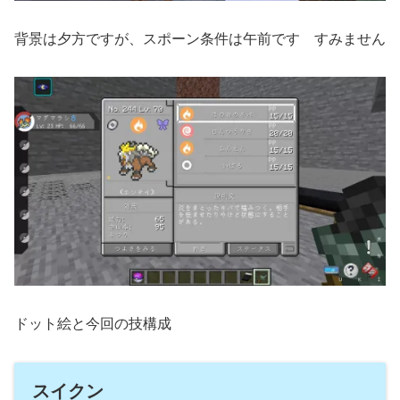
背景は夕方ですが、スポーン条件は午前です すみません
ドット絵と今回の技構成
スイクン