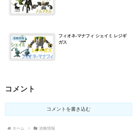
フィオネ-マナフィ シェイミ レジギ
攻略情報
ガス
コメント
コメントを書き込む
ホーム
攻略情報