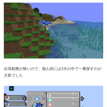
出現範囲が狭いので、個人的には3犬の中で一番探すのが
大変でした