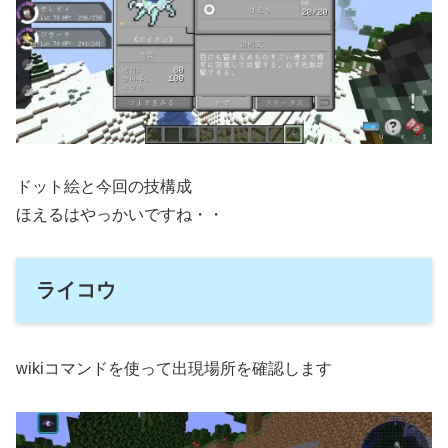
ドット絵と今回の技構成
ほえるはやっかいですね・・
ライコウ
wikiコマンドを使って出現場所を確認します