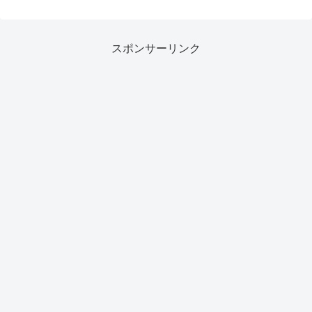
スポンサーリンク