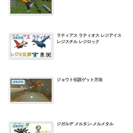
ラティアス ラティオス レジアイス
攻略情報
レジスチル レジロック
ジョウト伝説ゲット方法
攻略情報
ジガルデ メルタン-メルメタル
攻略情報