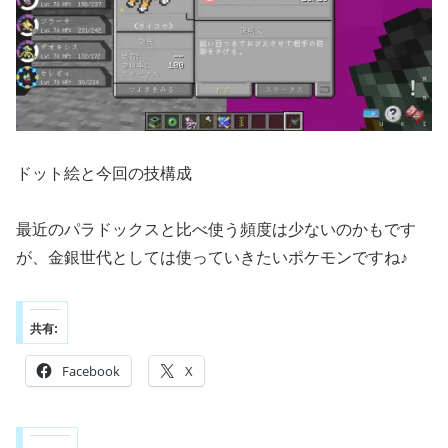
ドット絵と今回の技構成
最近のパラドックスと比べ使う頻度は少ないのかもです
が、金銀世代としては使っていきたいポケモンですね♪
共有:
Facebook
X