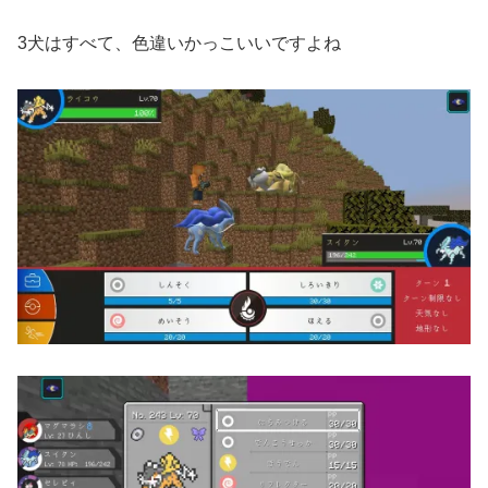
3犬はすべて、色違いかっこいいですよね