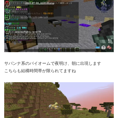
サバンナ系のバイオームで夜明け、朝に出現します
こちらも結構時間帯が限られてますね