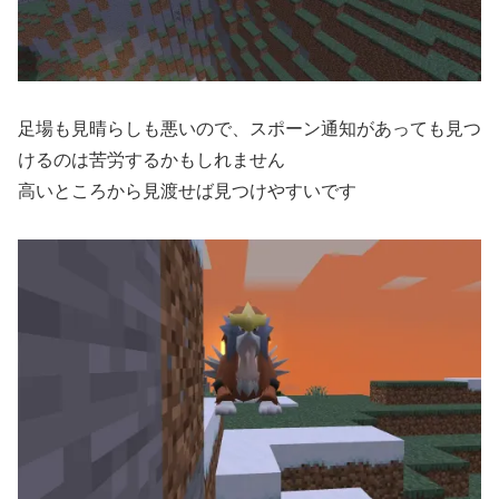
足場も見晴らしも悪いので、スポーン通知があっても見つ
けるのは苦労するかもしれません
高いところから見渡せば見つけやすいです