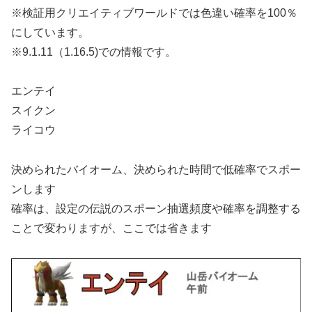
※検証用クリエイティブワールドでは色違い確率を100％
にしています。
※9.1.11（1.16.5)での情報です。
エンテイ
スイクン
ライコウ
決められたバイオーム、決められた時間で低確率でスポー
ンします
確率は、設定の伝説のスポーン抽選頻度や確率を調整する
ことで変わりますが、ここでは省きます