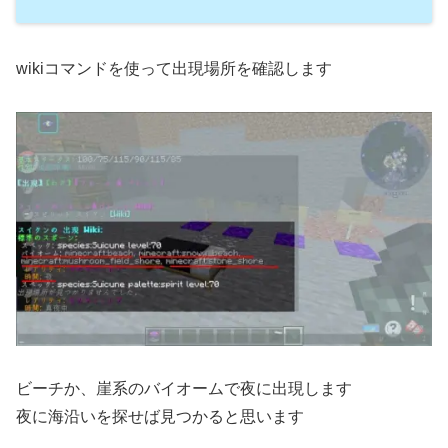
wikiコマンドを使って出現場所を確認します
ビーチか、崖系のバイオームで夜に出現します
夜に海沿いを探せば見つかると思います