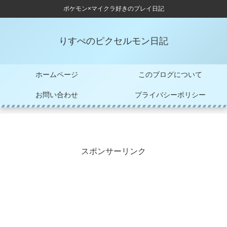
ポケモン×マイクラ好きのプレイ日記
りすぺのピクセルモン日記
ホームページ
このブログについて
お問い合わせ
プライバシーポリシー
スポンサーリンク