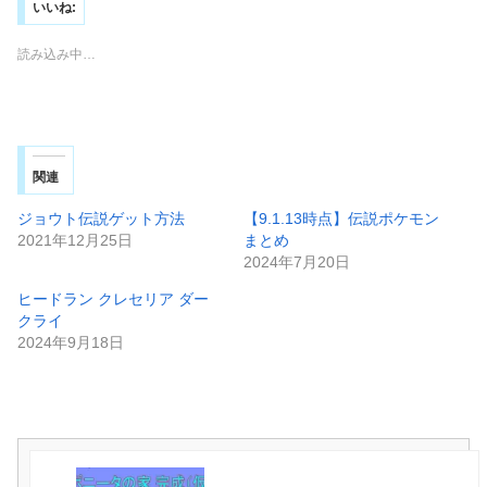
いいね:
読み込み中…
関連
ジョウト伝説ゲット方法
【9.1.13時点】伝説ポケモン
2021年12月25日
まとめ
2024年7月20日
ヒードラン クレセリア ダー
クライ
2024年9月18日