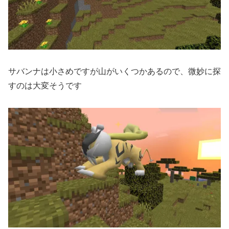
サバンナは小さめですが山がいくつかあるので、微妙に探
すのは大変そうです