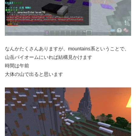
なんかたくさんありますが、mountains系ということで、
山岳バイオームにいれば結構見かけます
時間は午前
大体の山で出ると思います