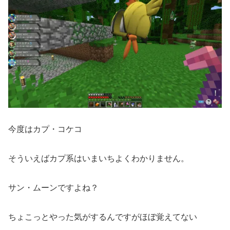
今度はカプ・コケコ
そういえばカプ系はいまいちよくわかりません。
サン・ムーンですよね？
ちょこっとやった気がするんですがほぼ覚えてない