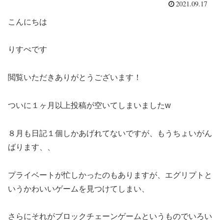
2021.09.17
こんにちは
りすぺです
閲覧いただきありがとうございます！
ついに１ヶ月以上投稿が空いてしまいましたw
８月も日記１個しかあげれてないですが、もうちょいがん
ばります、、
プライベートが忙しかったのもありますが、エグリプトと
いうかわいいゲームを見つけてしまい、
さらにそれがブロックチェーンゲームというものでいろい