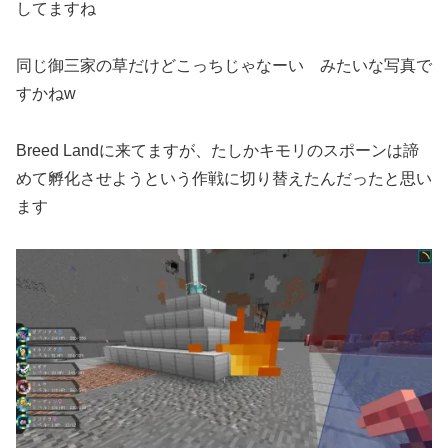
してますね
同じ御三家の草だけどこっちじゃなーい みたいな写真で
すかねw
Breed Landに来てますが、たしかキモリのスポーンは諦
めて孵化させようという作戦に切り替えたんだったと思い
ます