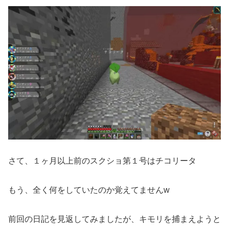
さて、１ヶ月以上前のスクショ第１号はチコリータ
もう、全く何をしていたのか覚えてませんw
前回の日記を見返してみましたが、キモリを捕まえようと