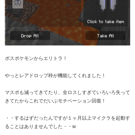
ボスポケモンからエリトラ！
やっとレアドロップ枠が機能してくれました！
マスボも減ってきてたり、全ロスしすぎていろいろ失って
きてたからこれでだいぶモチベーション回復！
・・するはずだったんですが１ヶ月以上マイクラを起動す
ることはありませんでした・・w