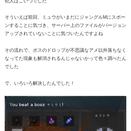
犯人はこいつでした
そういえば前回、ミュウがいまだにジャングルMにスポー
ンすることに気づき、サーバー上のファイルがバージョン
アップされていないことに気づいたんですよね
その流れで、ボスのドロップが不思議なアメ以外落ちなく
なってた現象も解消されるんじゃないかって色々調べたん
でした
で、いろいろ解決したんでした！