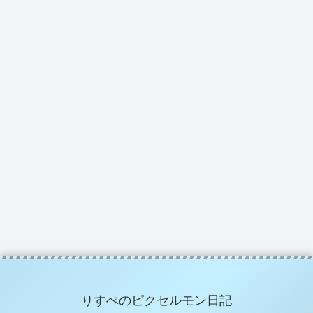
りすぺのピクセルモン日記