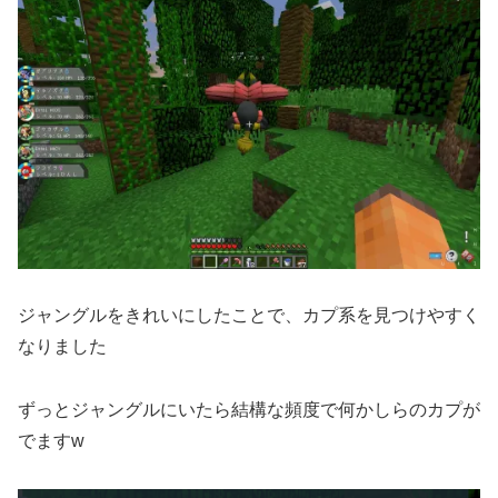
ジャングルをきれいにしたことで、カプ系を見つけやすく
なりました
ずっとジャングルにいたら結構な頻度で何かしらのカプが
でますw