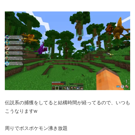
伝説系の捕獲をしてると結構時間が経ってるので、いつも
こうなりますw
周りでボスポケモン沸き放題