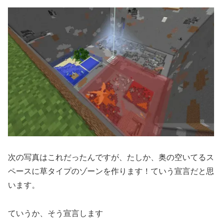
次の写真はこれだったんですが、たしか、奥の空いてるス
ペースに草タイプのゾーンを作ります！ていう宣言だと思
います。
ていうか、そう宣言します