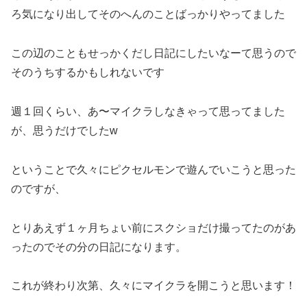
ろ気になり出してそのへんのことばっかりやってました
この辺のこともせっかくだし日記にしたいなーて思うので
そのうちするかもしれないです
週１回くらい、あ〜マイクラしなきゃって思ってました
が、思うだけでしたw
ということで久々にピクセルモンで遊んでいこうと思った
のですが、
とりあえず１ヶ月ちょい前にスクショだけ撮ってたのがあ
ったのでその分の日記になります。
これが終わり次第、久々にマイクラを開こうと思います！