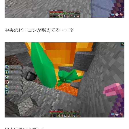
中央のビーコンが燃えてる・・？