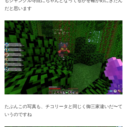
もジャングル寺院にちゃんとなってるかを確かめにきたん
だと思います
たぶんこの写真も、チコリータと同じく御三家違いだ〜て
いうのですね