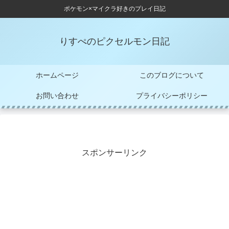
ポケモン×マイクラ好きのプレイ日記
りすぺのピクセルモン日記
ホームページ
このブログについて
お問い合わせ
プライバシーポリシー
スポンサーリンク