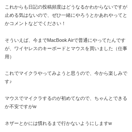
これからも日記の投稿頻度はどうなるかわからないですが
止める気はないので、ぜひ一緒にやろうとかあれやってと
かコメントなどでください！
そういえば、今までMacBook Airで普通にやってたんです
が、ワイヤレスのキーボードとマウスを買いました（仕事
用）
これでマイクラやってみようと思うので、今から楽しみで
す♪
マウスでマイクラするのが初めてなので、ちゃんとできる
か不安ですがw
ネザーとかには慣れるまで行かないようにしますw