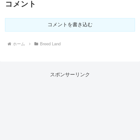
コメント
コメントを書き込む
ホーム
Breed Land
スポンサーリンク