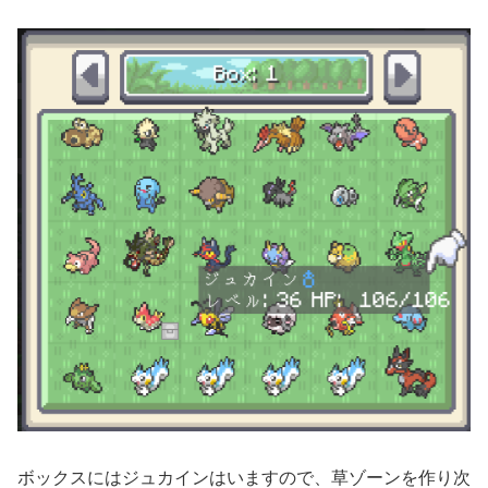
ボックスにはジュカインはいますので、草ゾーンを作り次