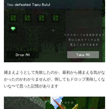
捕まえようとして失敗したのか、最初から捕まえる気がな
かったのかわかりませんが、倒してもドロップ美味しくな
いな〜て思った記憶があります