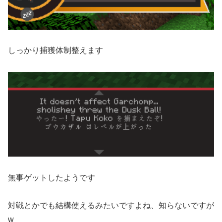
しっかり捕獲体制整えます
無事ゲットしたようです
対戦とかでも結構使えるみたいですよね、知らないですが
w