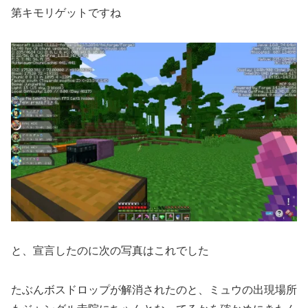
第キモリゲットですね
と、宣言したのに次の写真はこれでした
たぶんボスドロップが解消されたのと、ミュウの出現場所