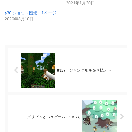
2021年1月30日
♯30 ジョウト図鑑 1ページ
2020年8月10日
#127 ジャングルを焼き払え〜
エグリプトというゲームについて