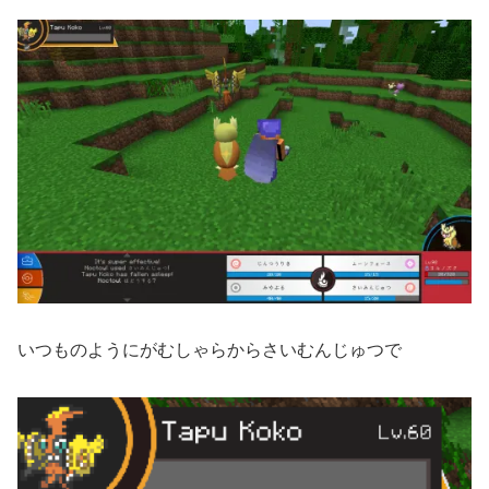
いつものようにがむしゃらからさいむんじゅつで