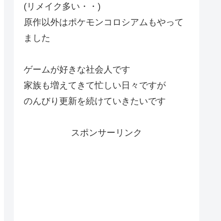
(リメイク多い・・)
原作以外はポケモンコロシアムもやって
ました
ゲームが好きな社会人です
家族も増えてきて忙しい日々ですが
のんびり更新を続けていきたいです
スポンサーリンク