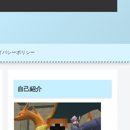
イバシーポリシー
自己紹介