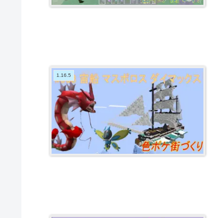
1.16.5