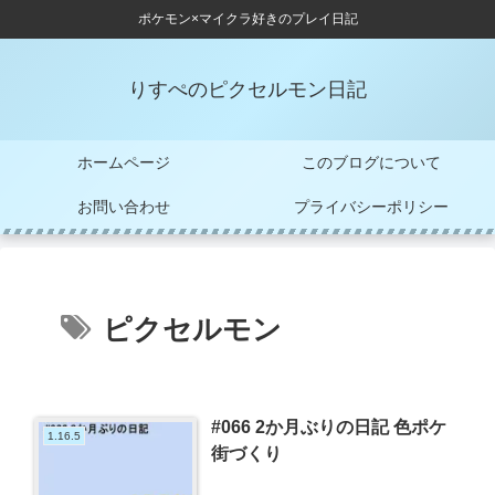
ポケモン×マイクラ好きのプレイ日記
りすぺのピクセルモン日記
ホームページ
このブログについて
お問い合わせ
プライバシーポリシー
ピクセルモン
#066 2か月ぶりの日記 色ポケ
1.16.5
街づくり