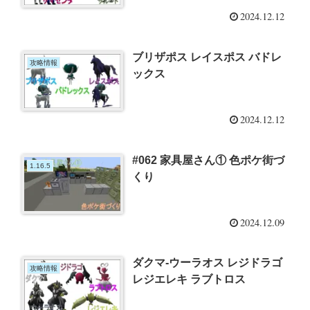
2024.12.12
ブリザポス レイスポス バドレ
攻略情報
ックス
2024.12.12
#062 家具屋さん① 色ポケ街づ
1.16.5
くり
2024.12.09
ダクマ-ウーラオス レジドラゴ
攻略情報
レジエレキ ラブトロス