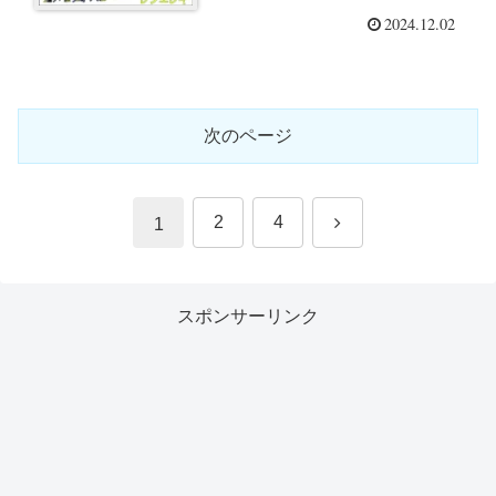
2024.12.02
次のページ
次
2
4
1
へ
スポンサーリンク