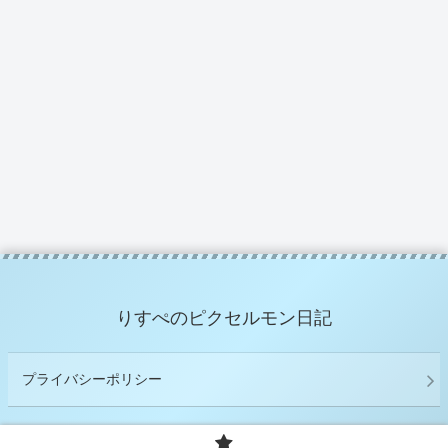
りすぺのピクセルモン日記
プライバシーポリシー