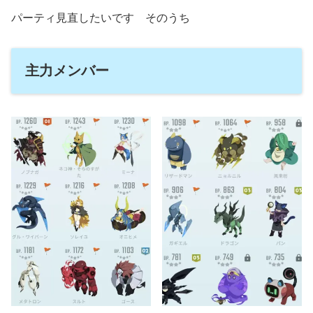
パーティ見直したいです そのうち
主力メンバー