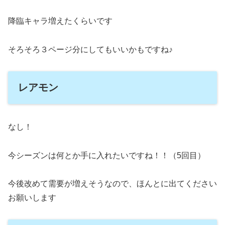
降臨キャラ増えたくらいです
そろそろ３ページ分にしてもいいかもですね♪
レアモン
なし！
今シーズンは何とか手に入れたいですね！！（5回目）
今後改めて需要が増えそうなので、ほんとに出てください
お願いします