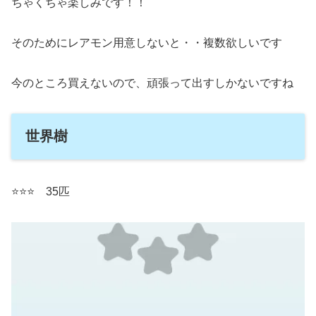
ちゃくちゃ楽しみです！！
そのためにレアモン用意しないと・・複数欲しいです
今のところ買えないので、頑張って出すしかないですね
世界樹
⭐️⭐️⭐️ 35匹