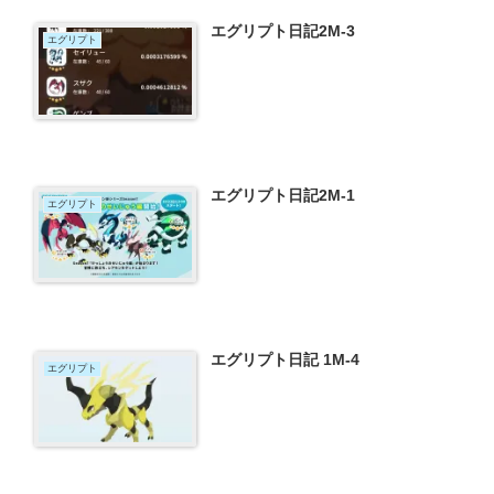
エグリプト日記2M-3
エグリプト
エグリプト日記2M-1
エグリプト
エグリプト日記 1M-4
エグリプト