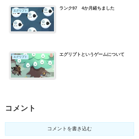
ランク97 4か月経ちました
エグリプト
エグリプトというゲームについて
エグリプト
コメント
コメントを書き込む