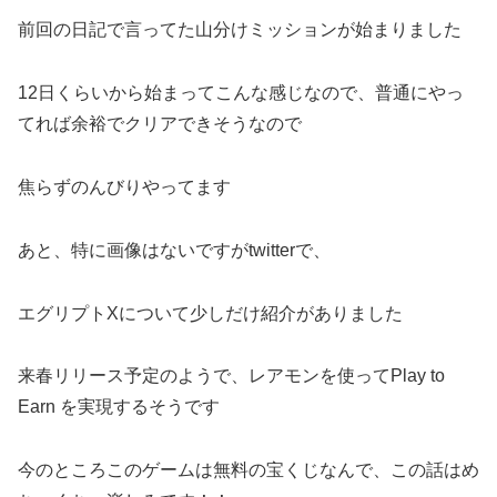
前回の日記で言ってた山分けミッションが始まりました
12日くらいから始まってこんな感じなので、普通にやっ
てれば余裕でクリアできそうなので
焦らずのんびりやってます
あと、特に画像はないですがtwitterで、
エグリプトXについて少しだけ紹介がありました
来春リリース予定のようで、レアモンを使ってPlay to
Earn を実現するそうです
今のところこのゲームは無料の宝くじなんで、この話はめ