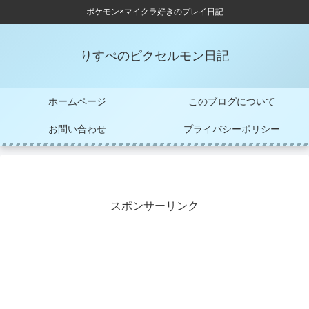
ポケモン×マイクラ好きのプレイ日記
りすぺのピクセルモン日記
ホームページ
このブログについて
お問い合わせ
プライバシーポリシー
スポンサーリンク