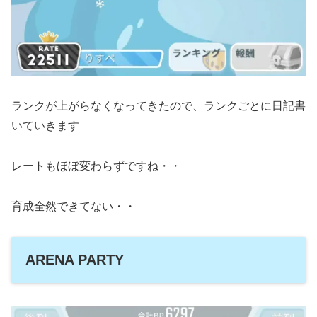
ランクが上がらなくなってきたので、ランクごとに日記書
いていきます
レートもほぼ変わらずですね・・
育成全然できてない・・
ARENA PARTY