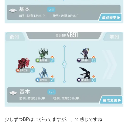
少しずつBPは上がってますが、、て感じですね