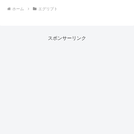
ホーム
エグリプト
スポンサーリンク