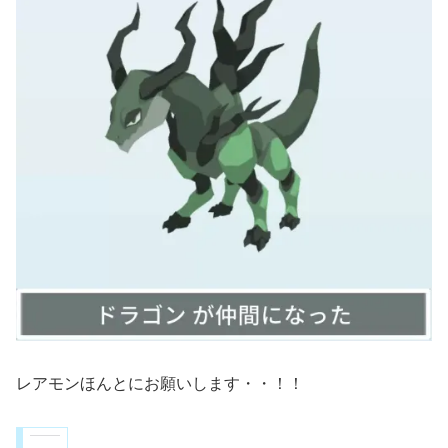
レアモンほんとにお願いします・・！！