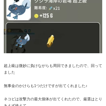
超上級は微妙に負けながらも周回できましたので、回って
ました
無事金のかけらも1つだけですが出てくれました♪
ネコビは攻撃力の最大個体が出てくれたので、厳選はとり
あえず終えて、