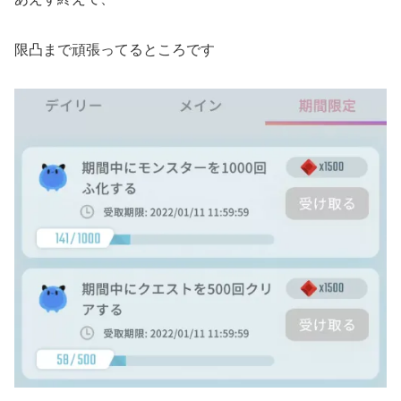
限凸まで頑張ってるところです