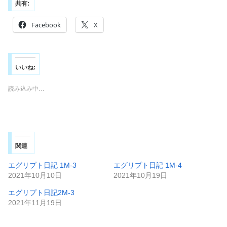
共有:
Facebook
X
いいね:
読み込み中…
関連
エグリプト日記 1M-3
エグリプト日記 1M-4
2021年10月10日
2021年10月19日
エグリプト日記2M-3
2021年11月19日