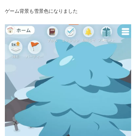
ゲーム背景も雪景色になりました