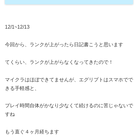
12/1~12/13
今回から、ランクが上がったら日記書こうと思います
てくらい、ランクが上がらなくなってきたので！
マイクラはほぼできてませんが、エグリプトはスマホでで
きる手軽感と、
プレイ時間自体がかなり少なくて続けるのに苦じゃないで
すね
もう直ぐ４ヶ月経ちます