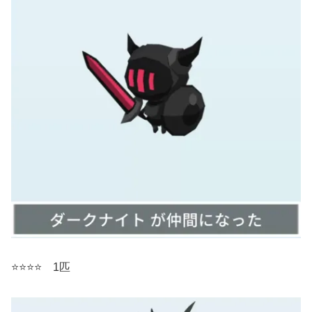
⭐️⭐️⭐️⭐️ 1匹