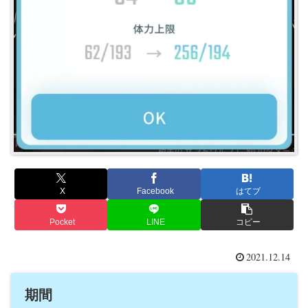
X
Facebook
はてブ
Pocket
LINE
コピー
2021.12.14
期間