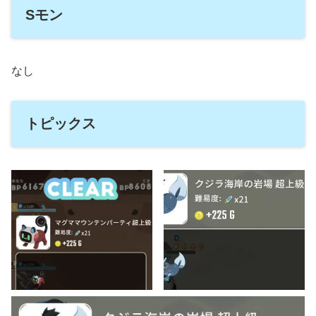
Sモン
なし
トピックス