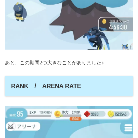
あと、この期間2つ大きなことがありました♪
RANK / ARENA RATE