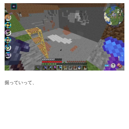
掘っていって、