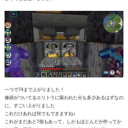
一つで74まで上がりました！
修繕がついてるエリトラに吸われた分も多少あるはずなの
に、すごい上がりました
これだけあれば何でもできますね♪
これがまだあと7個もあって、しかもほとんどが作ってか