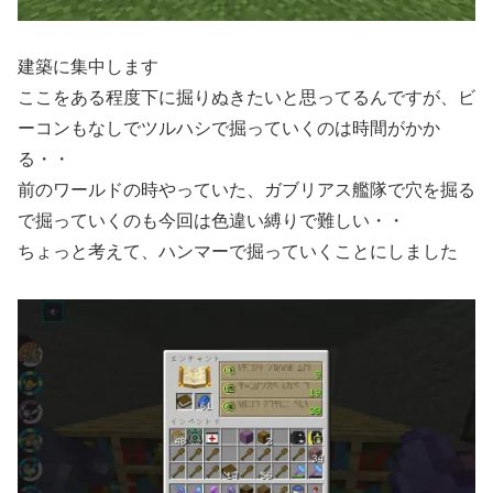
建築に集中します
ここをある程度下に掘りぬきたいと思ってるんですが、ビ
ーコンもなしでツルハシで掘っていくのは時間がかか
る・・
前のワールドの時やっていた、ガブリアス艦隊で穴を掘る
で掘っていくのも今回は色違い縛りで難しい・・
ちょっと考えて、ハンマーで掘っていくことにしました