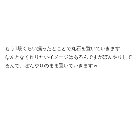
もう1段くらい掘ったとことで丸石を置いていきます
なんとなく作りたいイメージはあるんですがぼんやりして
るんで、ぼんやりのまま置いていきますｗ