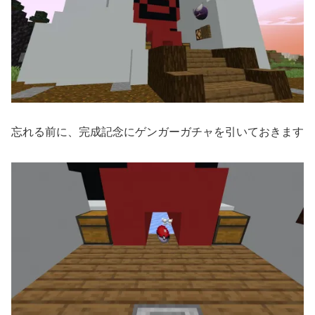
忘れる前に、完成記念にゲンガーガチャを引いておきます