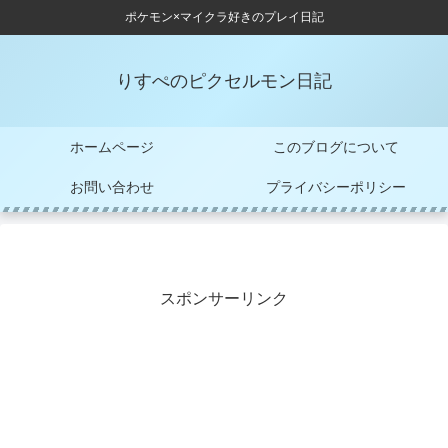
ポケモン×マイクラ好きのプレイ日記
りすぺのピクセルモン日記
ホームページ
このブログについて
お問い合わせ
プライバシーポリシー
スポンサーリンク