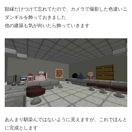
額縁だけつけて忘れてたので、カメラで撮影した色違いニ
ダンギルを飾っておきました
他の建築も気が向いたら飾っていきます
あんまり馴染んではないように見えますが、これでほんと
に完成とします