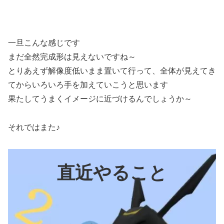
一旦こんな感じです
まだ全然完成形は見えないですね～
とりあえず解像度低いまま置いて行って、全体が見えてき
てからいろいろ手を加えていこうと思います
果たしてうまくイメージに近づけるんでしょうか～
それではまた♪
直近やること