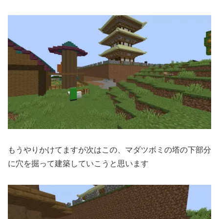
もうやりかけてますが次はこの、マダツボミの塔の下部分
に穴を掘って建築していこうと思います