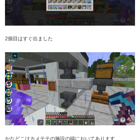
2個目はすぐ出ました
かなどこはカメテテの施設の端においてあります