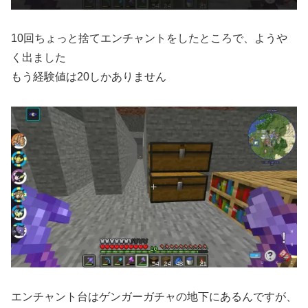
10回ちょっと捨てエンチャントをしたところで、ようや
く出ました
もう経験値は20しかありません
エンチャント台はゲンガーガチャの地下にあるんですが、