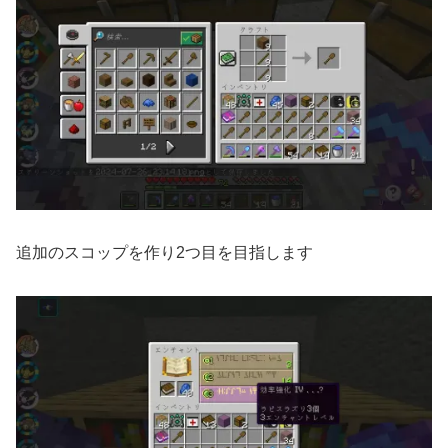
追加のスコップを作り2つ目を目指します