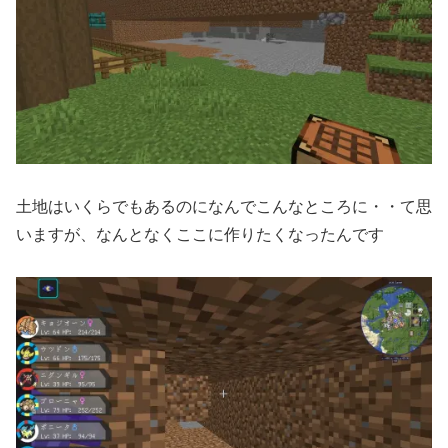
土地はいくらでもあるのになんでこんなところに・・て思
いますが、なんとなくここに作りたくなったんです