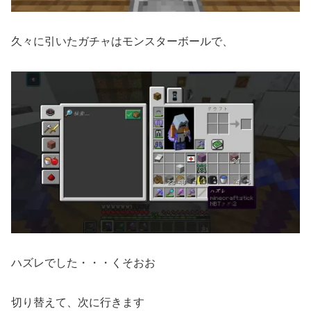
久々に引いたガチャはモンスターボールで、
ハズレでした・・・くそおお
切り替えて、次に行きます