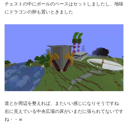
チェストの中にボールのベースはセットしましたし、地味
にドラゴンの卵も置いときました
道とか周辺を整えれば、またいい感じになりそうですね
右に見えている中央広場の床がいまだに張られてないです
ね・・ｗ