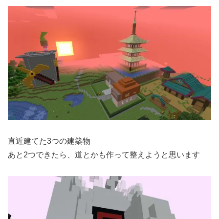
直近建てた3つの建築物
あと2つできたら、道とかも作って整えようと思います