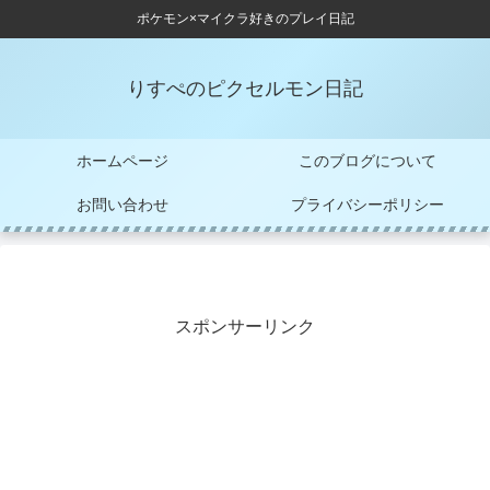
ポケモン×マイクラ好きのプレイ日記
りすぺのピクセルモン日記
ホームページ
このブログについて
お問い合わせ
プライバシーポリシー
スポンサーリンク