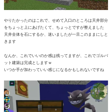
やりたかったのはこれで、せめて入口のところは天井部分
をちょっと上にあげたくて、ちょっとですが整えました
天井全体を石にするか、迷いましたが一旦このままにしと
きます
なんか、これでいいのか感は残ってますが、これでゴルバ
ット建築は完成としますｗ
いつか手が加わっていい感じになるかもしれないですね