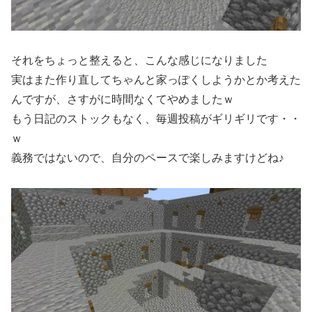
それをちょっと整えると、こんな感じになりました
実はまた作り直してちゃんと家っぽくしようかとか考えた
んですが、さすがに時間なくてやめましたｗ
もう日記のストックもなく、毎週投稿がギリギリです・・
ｗ
義務ではないので、自分のペースで楽しみますけどね♪