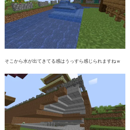
そこから水が出てきてる感はうっすら感じられますねｗ