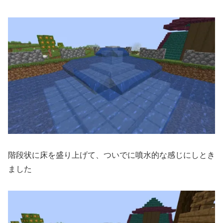
階段状に床を盛り上げて、ついでに噴水的な感じにしとき
ました