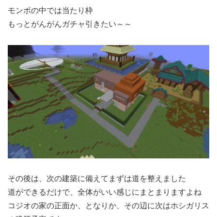
モンボの中では当たり枠
もっとがんがんガチャ引きたい～～
その後は、次の建築に備えてまずは道を整えました
道ができるだけで、全体がいい感じにまとまりますよね
コジオの家の正面か、となりか、その辺に次はホシガリス