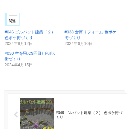
関連
#046 ゴルバット建築（２）
#038 倉庫リフォーム 色ポケ
色ポケ街づくり
街づくり
2024年8月12日
2024年6月10日
#030 空を飛ぶ9匹目♪ 色ポケ
街づくり
2024年4月15日
#046 ゴルバット建築（２） 色ポケ街づ
くり