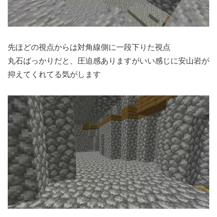
先ほどの視点からは対角線側に一段下りた視点
丸石ばっかりだと、圧迫感ありますがいい感じに安山岩が
抑えてくれてる気がします