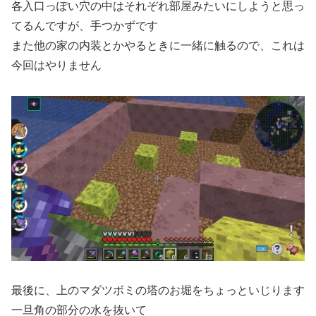
各入口っぽい穴の中はそれぞれ部屋みたいにしようと思っ
てるんですが、手つかずです
また他の家の内装とかやるときに一緒に触るので、これは
今回はやりません
最後に、上のマダツボミの塔のお堀をちょっといじります
一旦角の部分の水を抜いて