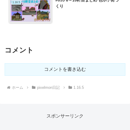
1.16.5
くり
コメント
コメントを書き込む
ホーム
pixelmon日記
1.16.5
スポンサーリンク