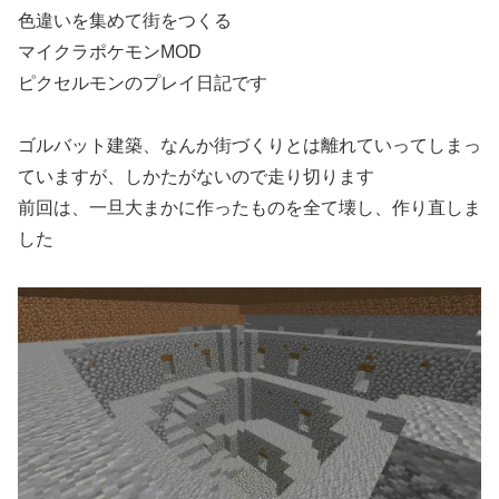
色違いを集めて街をつくる
マイクラポケモンMOD
ピクセルモンのプレイ日記です
ゴルバット建築、なんか街づくりとは離れていってしまっ
ていますが、しかたがないので走り切ります
前回は、一旦大まかに作ったものを全て壊し、作り直しま
した