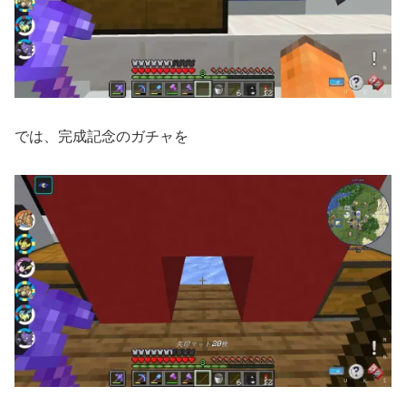
では、完成記念のガチャを