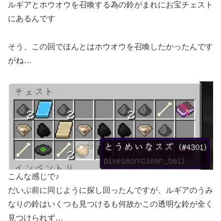
ルギアとホウオウを召喚する為の鈴がまれにお宝チェスト
にあるんです
そう、この回でほんとはホウオウを召喚したかったんです
がね…
こんな感じで♪
だいぶ前に同じように探し回ったんですが、ルギアのうみ
なりの鈴はいくつも見つけるも何故かこの透明な鈴が全く
見つけられず…