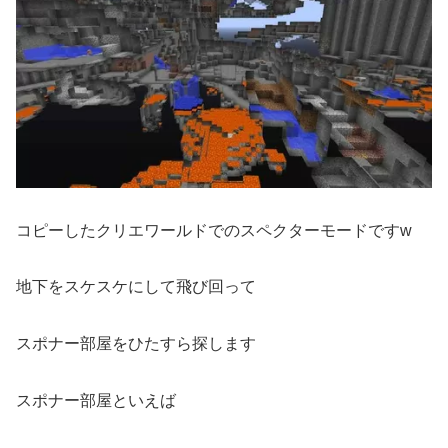
コピーしたクリエワールドでのスペクターモードですw
地下をスケスケにして飛び回って
スポナー部屋をひたすら探します
スポナー部屋といえば