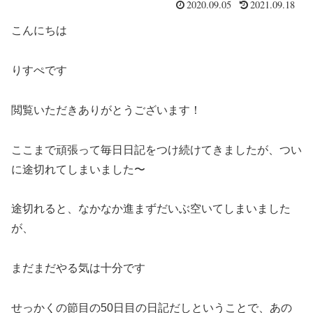
2020.09.05
2021.09.18
こんにちは
りすぺです
閲覧いただきありがとうございます！
ここまで頑張って毎日日記をつけ続けてきましたが、つい
に途切れてしまいました〜
途切れると、なかなか進まずだいぶ空いてしまいました
が、
まだまだやる気は十分です
せっかくの節目の50日目の日記だしということで、あの