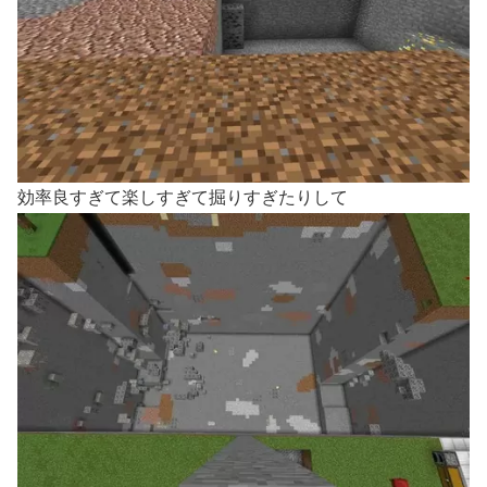
効率良すぎて楽しすぎて掘りすぎたりして