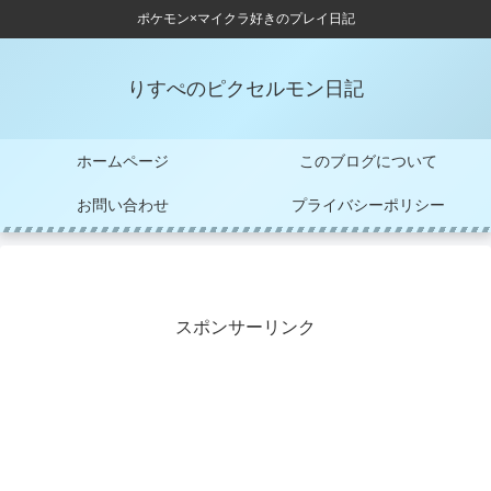
ポケモン×マイクラ好きのプレイ日記
りすぺのピクセルモン日記
ホームページ
このブログについて
お問い合わせ
プライバシーポリシー
スポンサーリンク