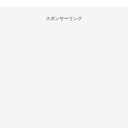
スポンサーリンク