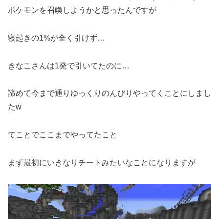
ポケモンを召喚しようかと思ったんですが
寝起きの1%が全く引けず…
きなこさんは1発で引いてたのに…
諦めて今まで通りゆっくりのんびりやってくことにしまし
たw
てことでここまでやってたこと
まず最初にいきなりチートみたいなことになりますが