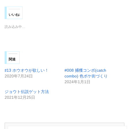
いいね:
読み込み中…
関連
♯13 ホウオウが欲しい！
#008 捕獲コンボ(catch
2020年7月24日
combo) 色ポケ街づくり
2024年1月1日
ジョウト伝説ゲット方法
2021年12月25日