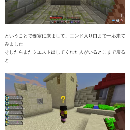
ということで要塞に来まして、エンド入り口まで一応来て
みました
そしたらまたクエスト出してくれた人がいるとこまで戻る
と