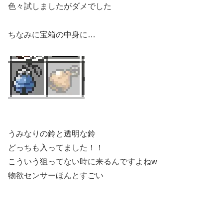
色々試しましたがダメでした
ちなみに宝箱の中身に…
うみなりの鈴と透明な鈴
どっちも入ってました！！
こういう狙ってない時に来るんですよねw
物欲センサーほんとすごい