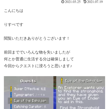
2021.03.25
2021.07.19
こんにちは
りすぺです
閲覧いただきありがとうございます！
前回まででいろんな物を失いましたが
何とか普通に生活する分は確保しまして
今回からクエストに浸ろうと思います♪