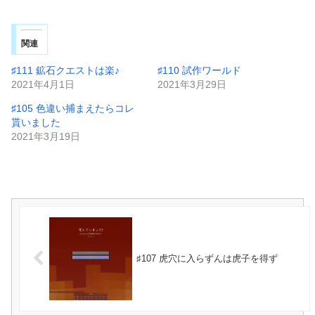
関連
♯111 鉱石クエストは楽♪
♯110 試作ワールド
2021年4月1日
2021年3月29日
♯105 色違い捕まえたらコレ
貰いました
2021年3月19日
♯107 虎穴に入らずんは虎子を得ず