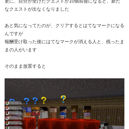
更に、自分が受けたクエストが10個前後になると、新た
なクエストが出なくなりました
あと気になってたのが、クリアするとはてなマークになる
んですが
報酬受け取った後にはてなマークが消える人と、残ったま
まの人がいます
そのまま放置すると