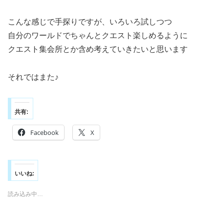
こんな感じで手探りですが、いろいろ試しつつ
自分のワールドでちゃんとクエスト楽しめるように
クエスト集会所とか含め考えていきたいと思います
それではまた♪
共有:
Facebook
X
いいね:
読み込み中…