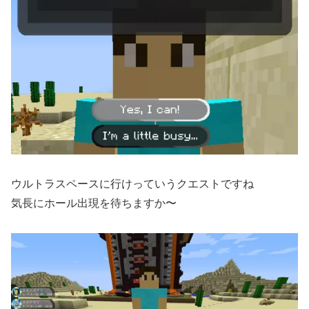
ウルトラスペースに行けっていうクエストですね
気長にホール出現を待ちますか〜