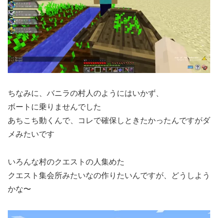
ちなみに、バニラの村人のようにはいかず、
ボートに乗りませんでした
あちこち動くんで、コレで確保しときたかったんですがダ
メみたいです
いろんな村のクエストの人集めた
クエスト集会所みたいなの作りたいんですが、どうしよう
かな〜