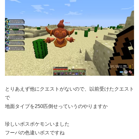
とりあえず他にクエストがないので、以前受けたクエスト
で
地面タイプを250匹倒せっていうのやりますか
珍しいボスポケモンいました
フーパの色違いボスですね