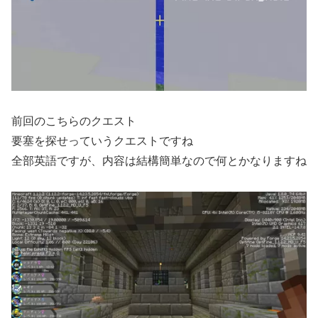
前回のこちらのクエスト
要塞を探せっていうクエストですね
全部英語ですが、内容は結構簡単なので何とかなりますね