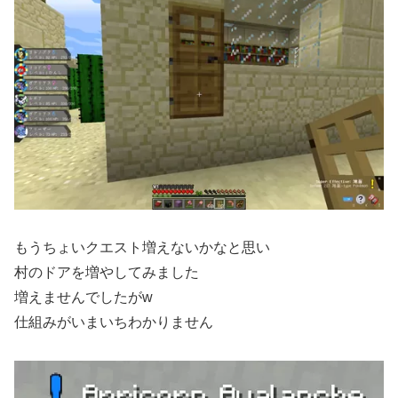
もうちょいクエスト増えないかなと思い
村のドアを増やしてみました
増えませんでしたがw
仕組みがいまいちわかりません