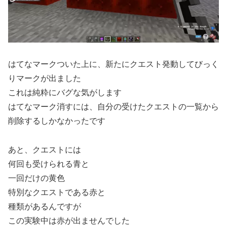
はてなマークついた上に、新たにクエスト発動してびっく
りマークが出ました
これは純粋にバグな気がします
はてなマーク消すには、自分の受けたクエストの一覧から
削除するしかなかったです
あと、クエストには
何回も受けられる青と
一回だけの黄色
特別なクエストである赤と
種類があるんですが
この実験中は赤が出ませんでした