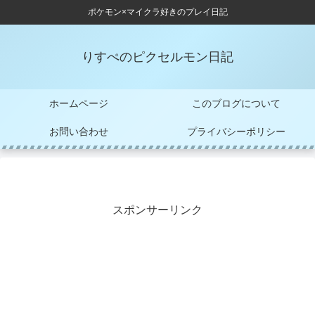
ポケモン×マイクラ好きのプレイ日記
りすぺのピクセルモン日記
ホームページ
このブログについて
お問い合わせ
プライバシーポリシー
スポンサーリンク