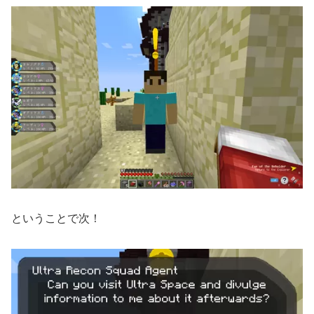
ということで次！