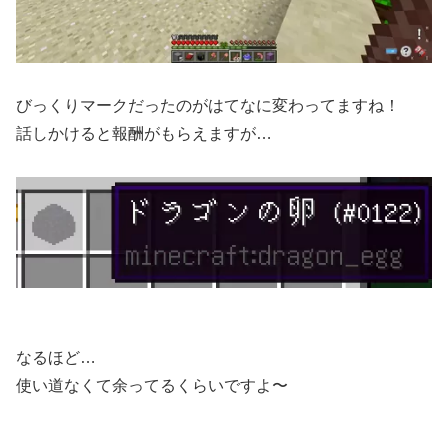
びっくりマークだったのがはてなに変わってますね！
話しかけると報酬がもらえますが…
なるほど…
使い道なくて余ってるくらいですよ〜