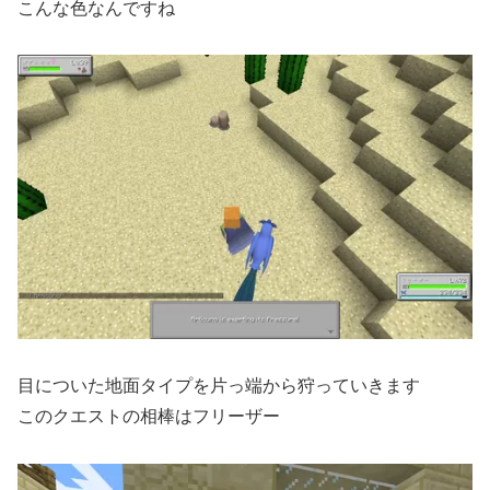
こんな色なんですね
目についた地面タイプを片っ端から狩っていきます
このクエストの相棒はフリーザー