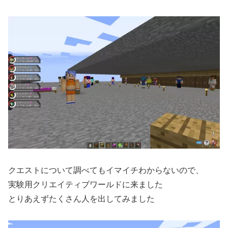
クエストについて調べてもイマイチわからないので、
実験用クリエイティブワールドに来ました
とりあえずたくさん人を出してみました