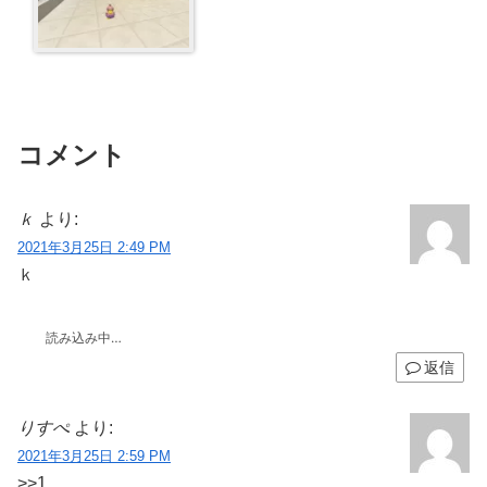
コメント
ｋ
より:
2021年3月25日 2:49 PM
ｋ
読み込み中…
返信
りすぺ
より:
2021年3月25日 2:59 PM
>>1