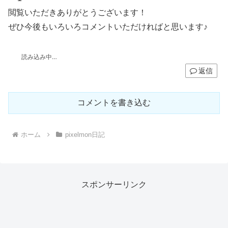
閲覧いただきありがとうございます！
ぜひ今後もいろいろコメントいただければと思います♪
読み込み中…
返信
コメントを書き込む
ホーム
pixelmon日記
スポンサーリンク