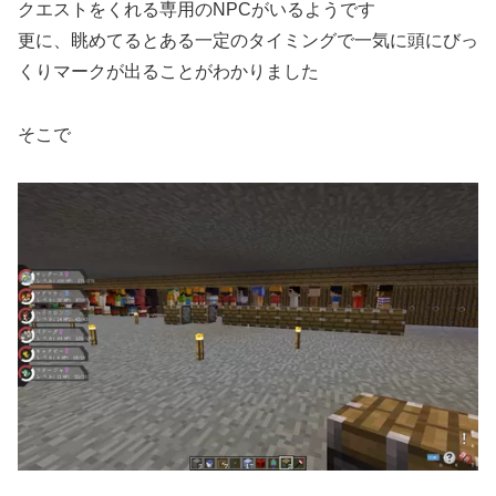
クエストをくれる専用のNPCがいるようです
更に、眺めてるとある一定のタイミングで一気に頭にびっ
くりマークが出ることがわかりました
そこで