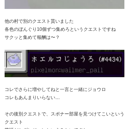
他の村で別のクエスト貰いました
各色のぼんぐり10個ずつ集めろというクエストですね
サクッと集めて報酬は〜？
コレでさらに増やしてねと一言と一緒にジョウロ
コレもあんまりいらない…
その後別クエストで、スポナー部屋を見つけてこいという
クエスト