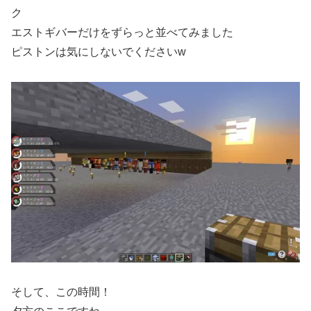
ク
エストギバーだけをずらっと並べてみました
ピストンは気にしないでくださいw
そして、この時間！