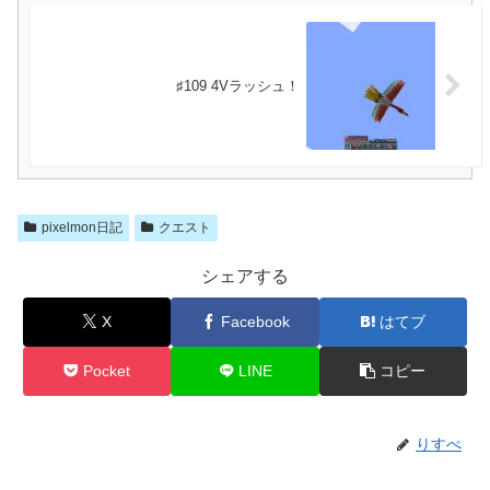
♯109 4Vラッシュ！
pixelmon日記
クエスト
シェアする
X
Facebook
はてブ
Pocket
LINE
コピー
りすぺ