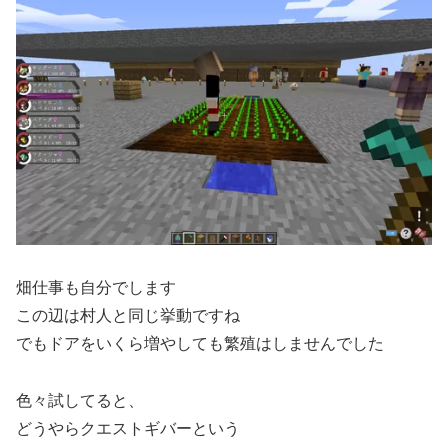
畑仕事も自分でします
この辺は村人と同じ挙動ですね
でもドアをいくら増やしても繁殖はしませんでした
色々試してると、
どうやらクエストギバーという