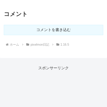
コメント
コメントを書き込む
ホーム
pixelmon日記
1.16.5
スポンサーリンク