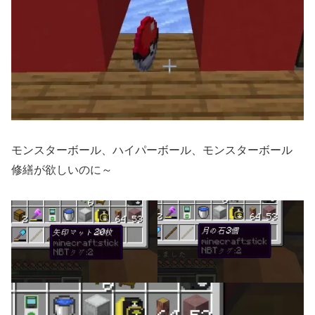
モンスターボール、ハイパーボール、モンスターボール
修繕が欲しいのに～