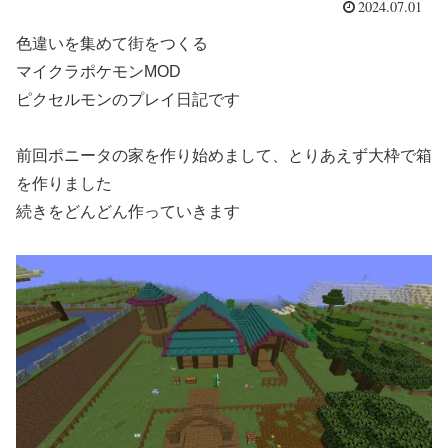
2024.07.01
色違いを集めて街をつくる
マイクラポケモンMOD
ピクセルモンのプレイ日記です
前回ポニータの家を作り始めまして、とりあえず大枠で箱
を作りました
続きをどんどん作っていきます