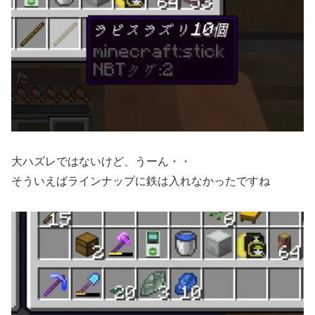
大ハズレではないけど、うーん・・
そういえばラインナップに鉄は入れなかったですね