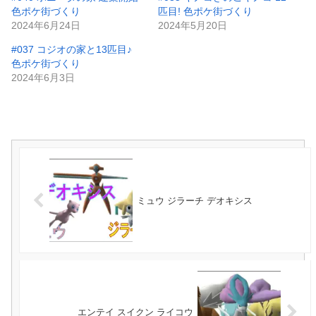
色ポケ街づくり
匹目! 色ポケ街づくり
2024年6月24日
2024年5月20日
#037 コジオの家と13匹目♪
色ポケ街づくり
2024年6月3日
ミュウ ジラーチ デオキシス
エンテイ スイクン ライコウ