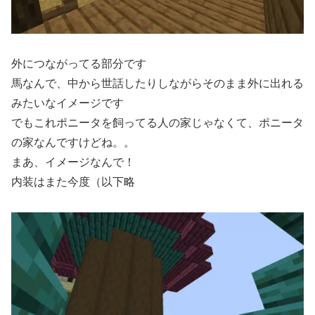
外につながってる部分です
馬なんで、中から世話したりしながらそのまま外に出れる
みたいなイメージです
でもこれポニータを飼ってる人の家じゃなくて、ポニータ
の家なんですけどね。。
まあ、イメージなんで！
内装はまた今度（以下略