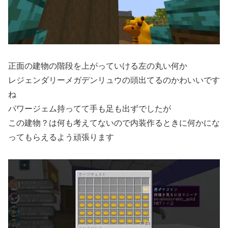
正面の建物の階段を上がっていける左の丸い何か
レジェンダリーメガデンリュウの頭出てるのかわいいです
ね
パワージェム持ってて手も足も出ずでしたが
この建物？は何も考えてないので内装作るときに何かにな
ってもらえるよう頑張ります