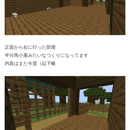
正面から右に行った部屋
半分馬小屋みたいなつくりになってます
内装はまた今度（以下略