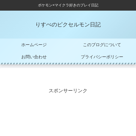
ポケモン×マイクラ好きのプレイ日記
りすぺのピクセルモン日記
ホームページ
このブログについて
お問い合わせ
プライバシーポリシー
スポンサーリンク