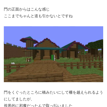
門の正面からはこんな感じ
ここまでちゃんと道も引かないとですね
門をくぐったところに橋みたいにして柵を越えられるよう
にしてましたが、
視界的に邪魔だったんで取っ払いました