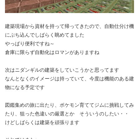
建築現場から資材を持って帰ってきたので、自動仕分け機
にぶち込んでしばらく眺めてました
やっぱり便利ですね～
倉庫に限らず自動化はロマンがありますね
次はニダンギルの建築をしていこうかと思ってます
なんとなくのイメージは持っていて、今度は機能のある建
物になる予定です
図鑑集めの旅に出たり、ポケモン育ててジムに挑戦してみ
たり、狙った色違いの厳選とか そういうのしたい・・
けどしばらくは建築を頑張ります