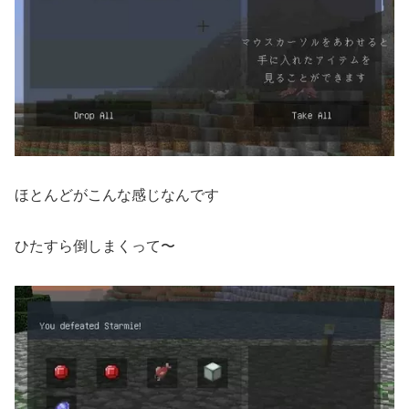
ほとんどがこんな感じなんです
ひたすら倒しまくって〜