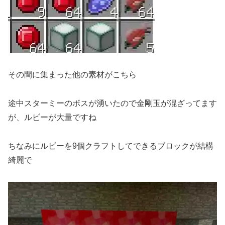
その間に集まった他の素材がこちら
途中スターミーのボスが湧いたので金剛玉が混ざってます
が、ルビーが大量ですね
ちなみにルビーを9個クラフトしてできるブロックが結構
綺麗で