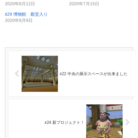
2020年8月12日
2020年7月15日
♯29 博物館 殿堂入り
2020年8月9日
♯22 中央の展示スペースが出来ました
♯24 新プロジェクト！