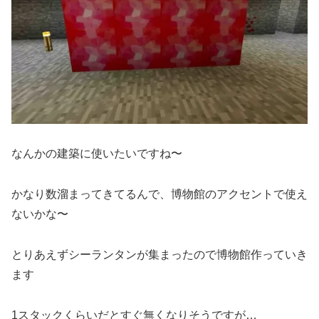
なんかの建築に使いたいですね〜
かなり数溜まってきてるんで、博物館のアクセントで使え
ないかな〜
とりあえずシーランタンが集まったので博物館作っていき
ます
1スタックくらいだとすぐ無くなりそうですが…