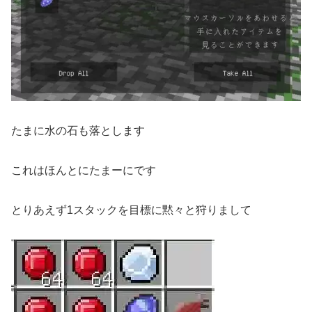
たまに水の石も落とします
これはほんとにたまーにです
とりあえず1スタックを目標に黙々と狩りまして