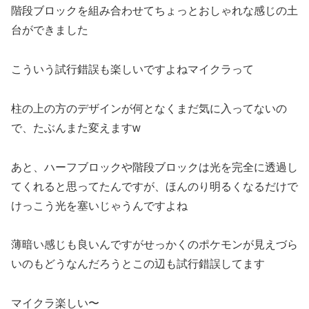
階段ブロックを組み合わせてちょっとおしゃれな感じの土
台ができました
こういう試行錯誤も楽しいですよねマイクラって
柱の上の方のデザインが何となくまだ気に入ってないの
で、たぶんまた変えますw
あと、ハーフブロックや階段ブロックは光を完全に透過し
てくれると思ってたんですが、ほんのり明るくなるだけで
けっこう光を塞いじゃうんですよね
薄暗い感じも良いんですがせっかくのポケモンが見えづら
いのもどうなんだろうとこの辺も試行錯誤してます
マイクラ楽しい〜