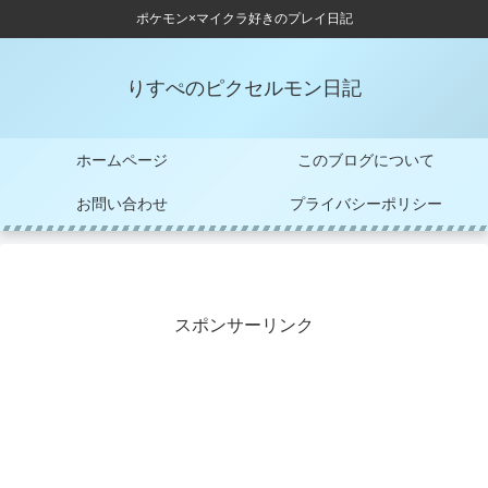
ポケモン×マイクラ好きのプレイ日記
りすぺのピクセルモン日記
ホームページ
このブログについて
お問い合わせ
プライバシーポリシー
スポンサーリンク