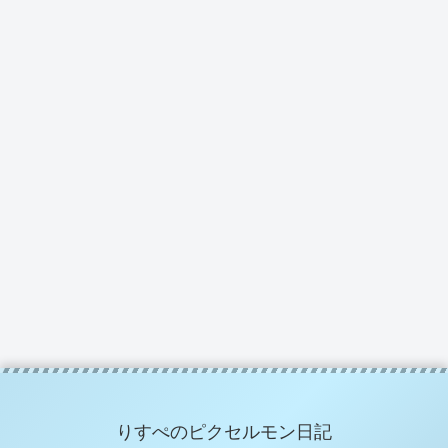
りすぺのピクセルモン日記