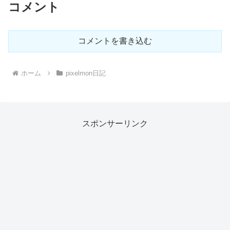
コメント
コメントを書き込む
ホーム
pixelmon日記
スポンサーリンク