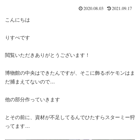
2020.08.03
2021.09.17
こんにちは
りすぺです
閲覧いただきありがとうございます！
博物館の中央はできたんですが、そこに飾るポケモンはま
だ捕まえてないので…
他の部分作っていきます
とその前に、資材が不足してるんでひたすらスターミー狩
ってます…