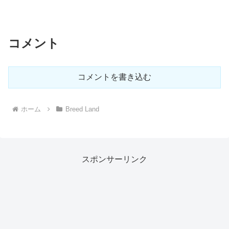
コメント
コメントを書き込む
ホーム
Breed Land
スポンサーリンク