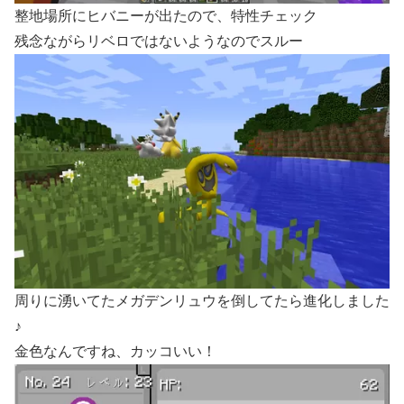
整地場所にヒバニーが出たので、特性チェック
残念ながらリベロではないようなのでスルー
周りに湧いてたメガデンリュウを倒してたら進化しました
♪
金色なんですね、カッコいい！