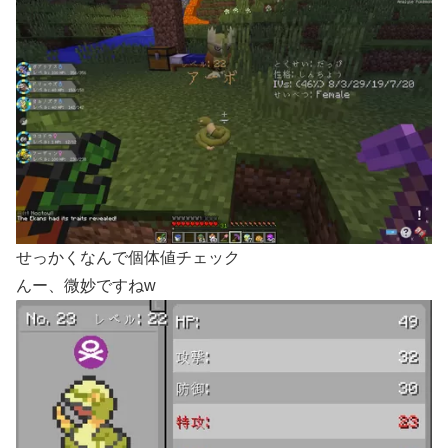
せっかくなんで個体値チェック
んー、微妙ですねw