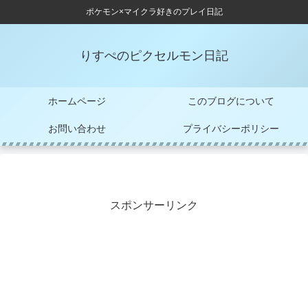
ポケモン×マイクラ好きのプレイ日記
りすぺのピクセルモン日記
ホームページ
このブログについて
お問い合わせ
プライバシーポリシー
スポンサーリンク