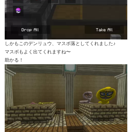
しかもこのデンリュウ、マスボ落としてくれました♪
マスボもよく出てくれますね〜
助かる！