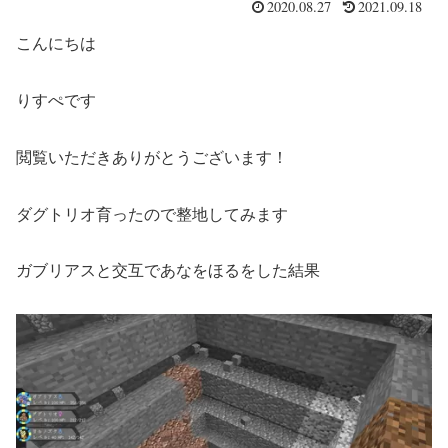
2020.08.27
2021.09.18
こんにちは
りすぺです
閲覧いただきありがとうございます！
ダグトリオ育ったので整地してみます
ガブリアスと交互であなをほるをした結果