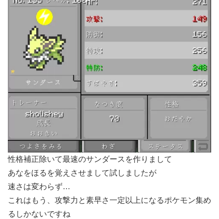
性格補正除いて最速のサンダースを作りまして
あなをほるを覚えさせまして試しましたが
速さは変わらず…
これはもう、攻撃力と素早さ一定以上になるポケモン集め
るしかないですね