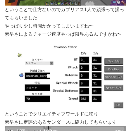
ということで仕方ないのでガブリアス1人で頑張って掘っ
てもらいました
やっぱり少し時間かかってしまいますね〜
素早さによるチャージ速度やっぱ限界あるんですかね〜
ということでクリエイティブワールドに移り
素早さに定評のあるサンダースに協力してもらいます