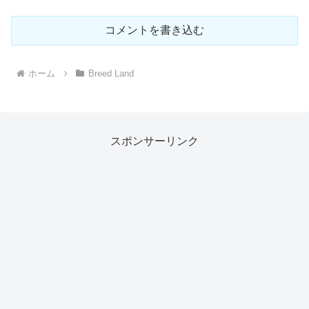
コメントを書き込む
ホーム
Breed Land
スポンサーリンク