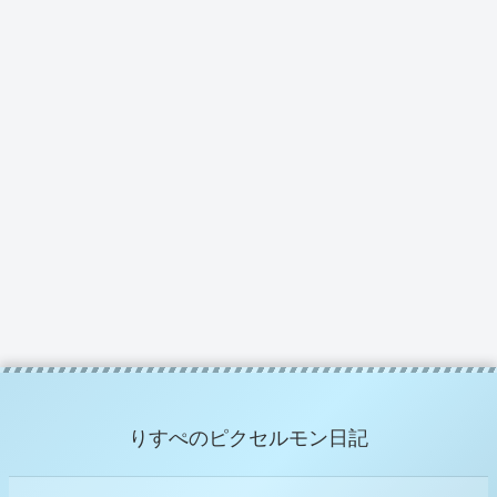
りすぺのピクセルモン日記