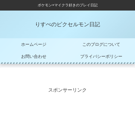
ポケモン×マイクラ好きのプレイ日記
りすぺのピクセルモン日記
ホームページ
このブログについて
お問い合わせ
プライバシーポリシー
スポンサーリンク