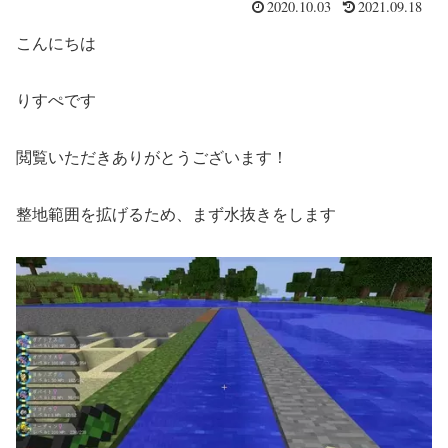
2020.10.03
2021.09.18
こんにちは
りすぺです
閲覧いただきありがとうございます！
整地範囲を拡げるため、まず水抜きをします