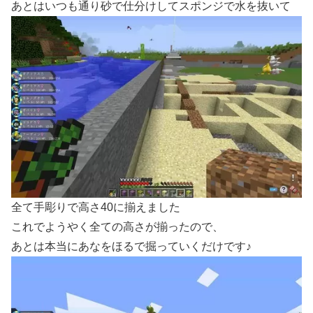
あとはいつも通り砂で仕分けしてスポンジで水を抜いて
全て手彫りで高さ40に揃えました
これでようやく全ての高さが揃ったので、
あとは本当にあなをほるで掘っていくだけです♪