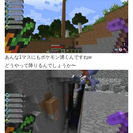
あんな1マスにもポケモン湧くんですねw
どうやって降りるんでしょうか〜