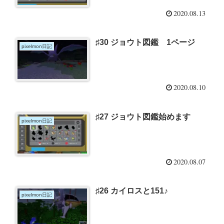
2020.08.13
♯30 ジョウト図鑑 1ページ
pixelmon日記
2020.08.10
♯27 ジョウト図鑑始めます
pixelmon日記
2020.08.07
♯26 カイロスと151♪
pixelmon日記