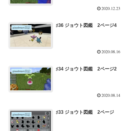
2020.12.23
♯36 ジョウト図鑑 2ページ4
pixelmon日記
2020.08.16
♯34 ジョウト図鑑 2ページ2
pixelmon日記
2020.08.14
♯33 ジョウト図鑑 2ページ
pixelmon日記