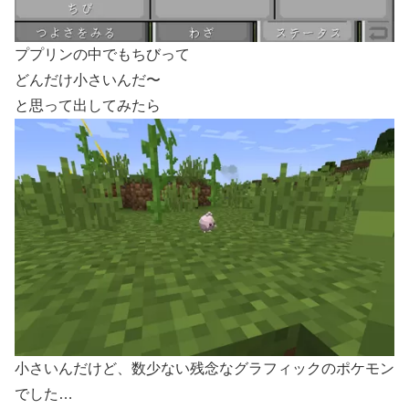
ププリンの中でもちびって
どんだけ小さいんだ〜
と思って出してみたら
小さいんだけど、数少ない残念なグラフィックのポケモン
でした…