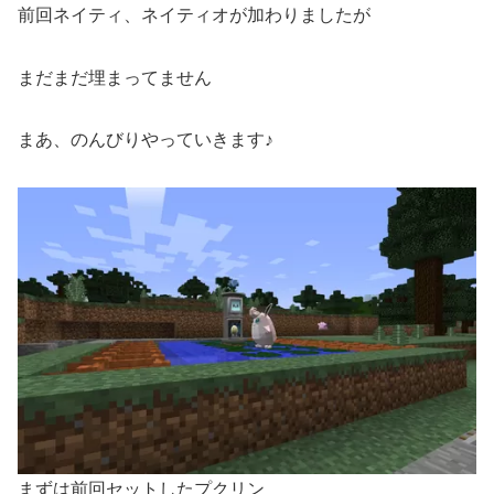
前回ネイティ、ネイティオが加わりましたが
まだまだ埋まってません
まあ、のんびりやっていきます♪
まずは前回セットしたプクリン