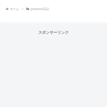
ホーム
pixelmon日記
スポンサーリンク