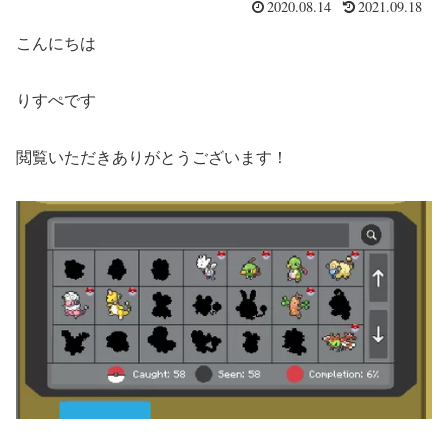
2020.08.14
2021.09.18
こんにちは
りすぺです
閲覧いただきありがとうございます！