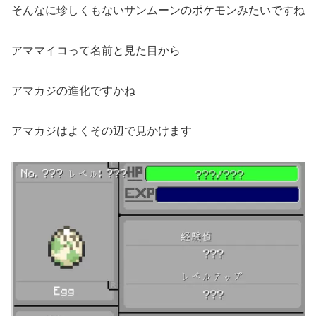
そんなに珍しくもないサンムーンのポケモンみたいですね
アママイコって名前と見た目から
アマカジの進化ですかね
アマカジはよくその辺で見かけます