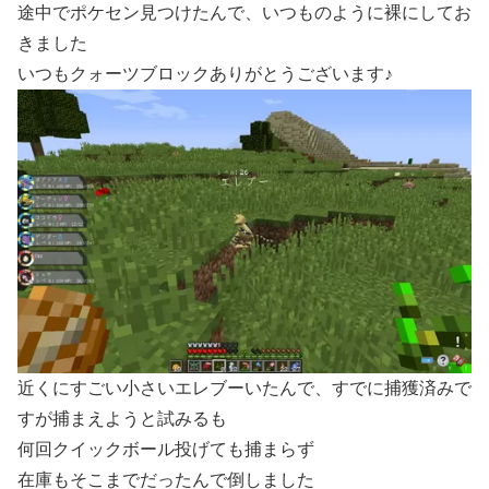
途中でポケセン見つけたんで、いつものように裸にしてお
きました
いつもクォーツブロックありがとうございます♪
近くにすごい小さいエレブーいたんで、すでに捕獲済みで
すが捕まえようと試みるも
何回クイックボール投げても捕まらず
在庫もそこまでだったんで倒しました