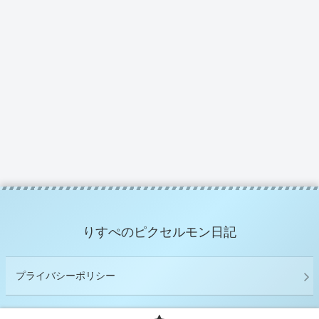
りすぺのピクセルモン日記
プライバシーポリシー