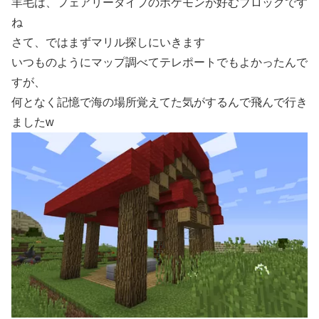
羊毛は、フェアリータイプのポケモンが好むブロックです
ね
さて、ではまずマリル探しにいきます
いつものようにマップ調べてテレポートでもよかったんで
すが、
何となく記憶で海の場所覚えてた気がするんで飛んで行き
ましたw