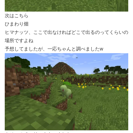
次はこちら
ひまわり畑
ヒマナッツ、ここで出なければどこで出るのってくらいの
場所ですよね
予想してましたが、一応ちゃんと調べましたw