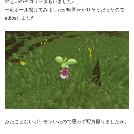
やせいのチコリータもいました♪
一応ボール投げてみましたが時間かかりそうだったので
adiósしました
みたことないポケモンいたので思わず写真撮りましたが、