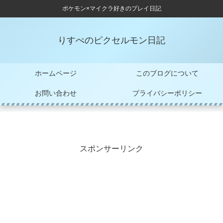
ポケモン×マイクラ好きのプレイ日記
りすぺのピクセルモン日記
ホームページ
このブログについて
お問い合わせ
プライバシーポリシー
スポンサーリンク