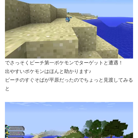
でさっそくビーチ第一ポケモンでターゲットと遭遇！
出やすいポケモンはほんと助かります♪
ビーチのすぐそばが平原だったのでちょっと見渡してみる
と