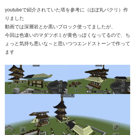
youtubeで紹介されていた塔を参考に（ほぼ丸パクリ）作
りました
動画では深層岩とか黒いブロック使ってましたが、
今回は色違いのマダツボミが黄色っぽくなってるので、ち
ょっと気持ち悪いな～と思いつつエンドストーンで作って
ます