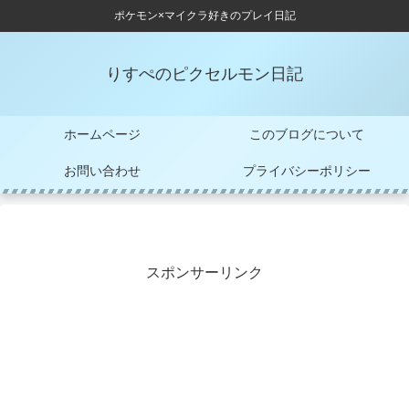
ポケモン×マイクラ好きのプレイ日記
りすぺのピクセルモン日記
ホームページ
このブログについて
お問い合わせ
プライバシーポリシー
スポンサーリンク