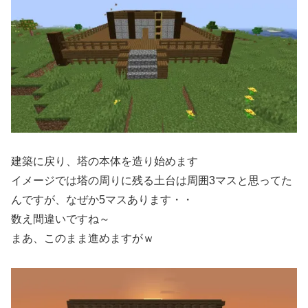
建築に戻り、塔の本体を造り始めます
イメージでは塔の周りに残る土台は周囲3マスと思ってた
んですが、なぜか5マスあります・・
数え間違いですね～
まあ、このまま進めますがｗ