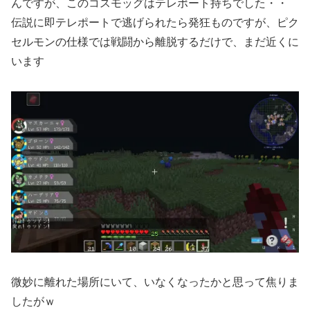
んですが、このコスモッグはテレポート持ちでした・・
伝説に即テレポートで逃げられたら発狂ものですが、ピク
セルモンの仕様では戦闘から離脱するだけで、まだ近くに
います
微妙に離れた場所にいて、いなくなったかと思って焦りま
したがｗ