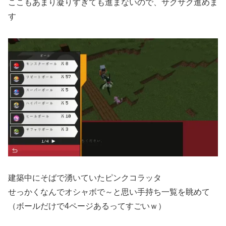
ここもあまり凝りすぎても進まないので、サクサク進めま
す
建築中にそばで湧いていたピンクコラッタ
せっかくなんでオシャボで～と思い手持ち一覧を眺めて
（ボールだけで4ページあるってすごいｗ）