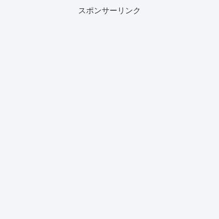
スポンサーリンク