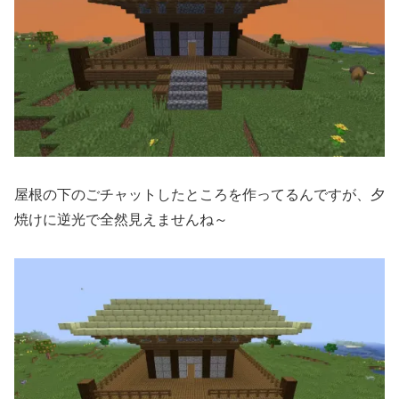
屋根の下のごチャットしたところを作ってるんですが、夕
焼けに逆光で全然見えませんね～