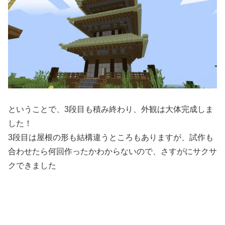
ということで、3段目も積み終わり、外観は大体完成しま
した！
3段目は屋根の形も結構違うところもありますが、試作も
合わせたら何回作ったかわからないので、さすがにサクサ
クできました