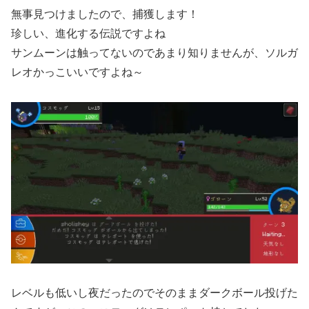
無事見つけましたので、捕獲します！
珍しい、進化する伝説ですよね
サンムーンは触ってないのであまり知りませんが、ソルガ
レオかっこいいですよね～
レベルも低いし夜だったのでそのままダークボール投げた