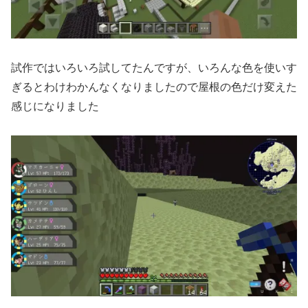
試作ではいろいろ試してたんですが、いろんな色を使いす
ぎるとわけわかんなくなりましたので屋根の色だけ変えた
感じになりました