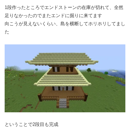
1段作ったところでエンドストーンの在庫が切れて、全然
足りなかったのでまたエンドに掘りに来てます
向こうが見えないくらい、島を横断してホリホリしてまし
た
ということで2段目も完成