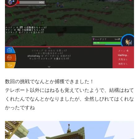
数回の挑戦でなんとか捕獲できました！
テレポート以外にはねるも覚えていたようで、結構はねて
くれたんでなんとかなりましたが、全然しびれてはくれな
かったですね