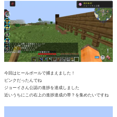
今回はヒールボールで捕まえました！
ピンクだったんでね
ジョーイさん公認の進捗を達成しました
近いうちにこの右上の進捗達成の帯？を集めたいですね