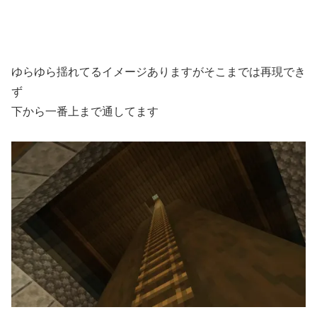
ゆらゆら揺れてるイメージありますがそこまでは再現でき
ず
下から一番上まで通してます