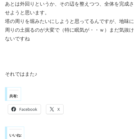
あとは外回りというか、その辺を整えつつ、全体を完成さ
せようと思います。
塔の周りを堀みたいにしようと思ってるんですが、地味に
周りの土掘るのが大変で（特に眠気が・・ｗ）まだ気抜け
ないですね
それではまた♪
共有:
Facebook
X
いいね: