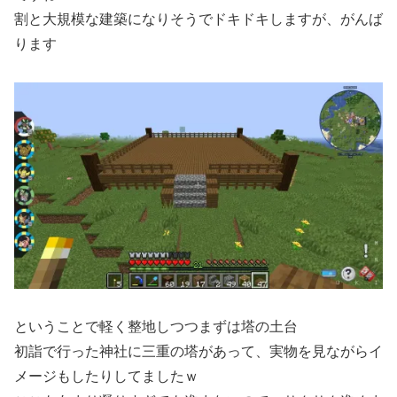
割と大規模な建築になりそうでドキドキしますが、がんば
ります
ということで軽く整地しつつまずは塔の土台
初詣で行った神社に三重の塔があって、実物を見ながらイ
メージもしたりしてましたｗ