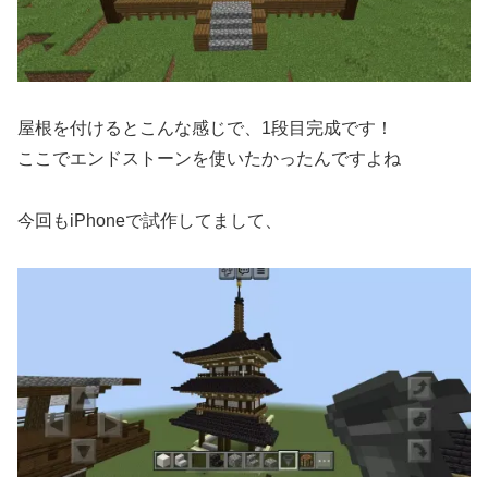
屋根を付けるとこんな感じで、1段目完成です！
ここでエンドストーンを使いたかったんですよね
今回もiPhoneで試作してまして、