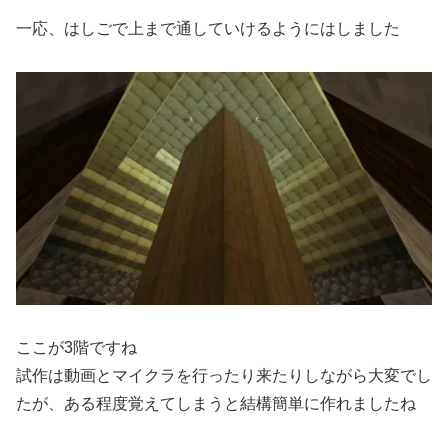
一応、はしごで上まで通していけるようにはしました
ここが3階ですね
試作は動画とマイクラを行ったり来たりしながら大変でし
たが、ある程度覚えてしまうと結構簡単に作れましたね