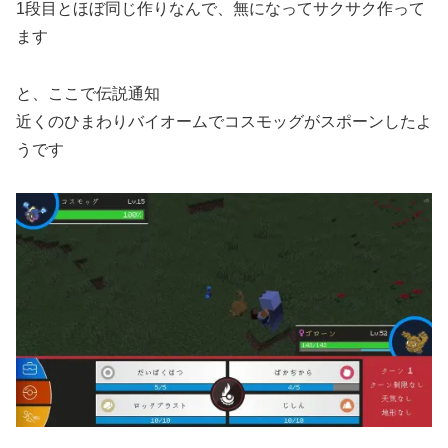
1段目とほぼ同じ作りなんで、無になってサクサク作って
ます
と、ここで伝説通知
近くのひまわりバイオームでコスモッグがスポーンしたよ
うです