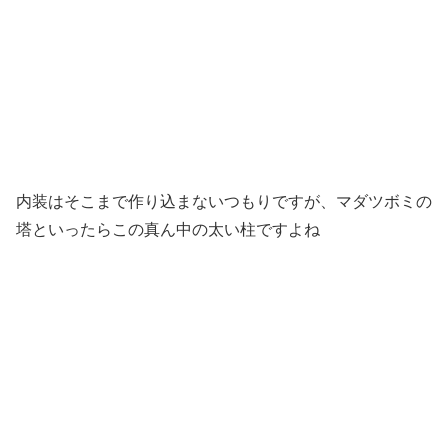
内装はそこまで作り込まないつもりですが、マダツボミの
塔といったらこの真ん中の太い柱ですよね