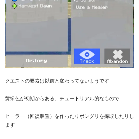
クエストの要素は以前と変わってないようです
黄緑色が初期からある、チュートリアル的なもので
ヒーラー（回復装置）を作ったりボングリを採取したりし
ます