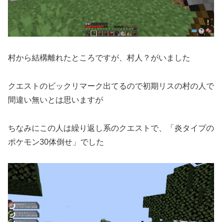
村から結構離れたところですが、村人？がいました
クエストのビックリマーク出てるので初期リスの村の人で
間違い無いとは思いますが
ちなみにこの人は繰り返し系のクエストで、「炎タイプの
ポケモン30体倒せ」でした