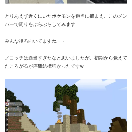
とりあえず近くにいたポケモンを適当に捕まえ、このメン
バーで周りをぶらぶらしてみます
みんな後ろ向いてますね・・
ノコッチは適当すぎたなと思いましたが、初期から覚えて
たころがるが序盤結構強かったですw