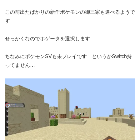
この前出たばかりの新作ポケモンの御三家も選べるようで
す
せっかくなのでホゲータを選択します
ちなみにポケモンSVも未プレイです というかSwitch持
ってません…