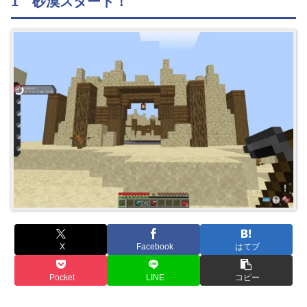
1 砂漠スタート！
X
Facebook
はてブ
Pocket
LINE
コピー