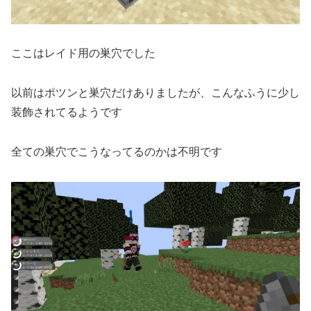
ここはレイド用の巣穴でした
以前はポツンと巣穴だけありましたが、こんなふうに少し
装飾されてるようです
全ての巣穴でこうなってるのかは不明です