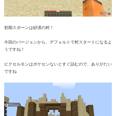
初期スポーンは砂漠の村！
今回のバージョンから、デフォルトで村スタートになるよ
うですね！
ピクセルモンはポケセンないとすぐ詰むので、ありがたい
ですね