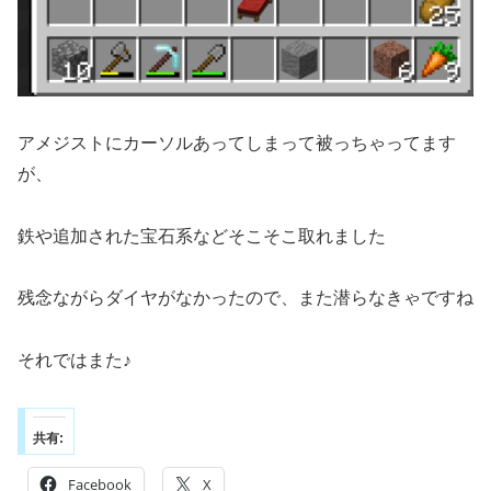
アメジストにカーソルあってしまって被っちゃってます
が、
鉄や追加された宝石系などそこそこ取れました
残念ながらダイヤがなかったので、また潜らなきゃですね
それではまた♪
共有:
Facebook
X