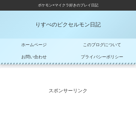
ポケモン×マイクラ好きのプレイ日記
りすぺのピクセルモン日記
ホームページ
このブログについて
お問い合わせ
プライバシーポリシー
スポンサーリンク