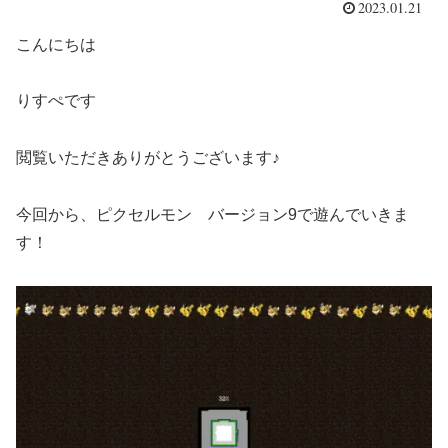
2023.01.21
こんにちは
りすぺです
閲覧いただきありがとうございます♪
今回から、ピクセルモン バージョン9で遊んでいきま
す！