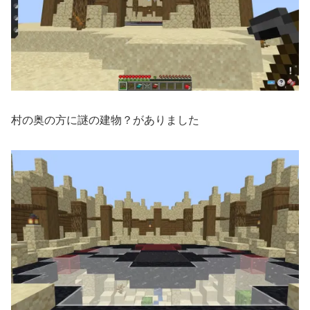
村の奥の方に謎の建物？がありました