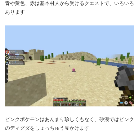
青や黄色、赤は基本村人から受けるクエストで、いろいろ
あります
ピンクポケモンはあんまり珍しくもなく、砂漠ではピンク
のディグダをしょっちゅう見かけます