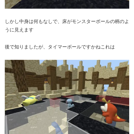
しかし中身は何もなしで、床がモンスターボールの柄のよ
うに見えます
後で知りましたが、タイマーボールですかねこれは