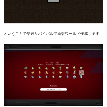
ということで早速サバイバルで新規ワールド作成します