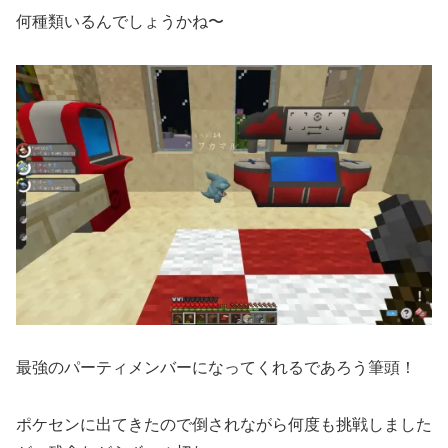
何種類いるんでしょうかね〜
最強のパーティメンバーになってくれるであろう筆頭！
ポケセンに出てきたので倒されながら何度も挑戦しました