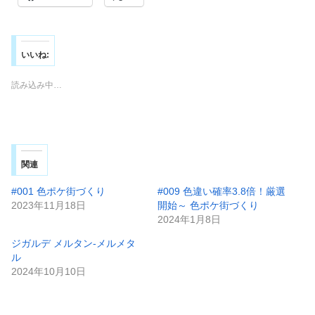
いいね:
読み込み中…
関連
#001 色ポケ街づくり
#009 色違い確率3.8倍！厳選
2023年11月18日
開始～ 色ポケ街づくり
2024年1月8日
ジガルデ メルタン-メルメタ
ル
2024年10月10日