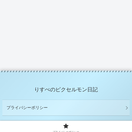
りすぺのピクセルモン日記
プライバシーポリシー
© 2020 りすぺのピクセルモン日記.