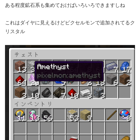
ある程度鉱石系も集めておけばいろいろできますしね
これはダイヤに見えるけどピクセルモンで追加されてるク
リスタル