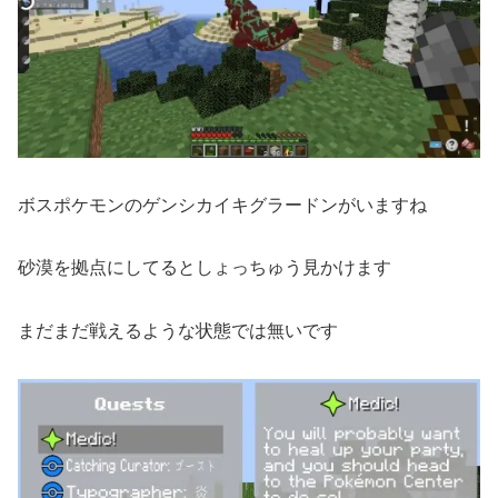
ボスポケモンのゲンシカイキグラードンがいますね
砂漠を拠点にしてるとしょっちゅう見かけます
まだまだ戦えるような状態では無いです