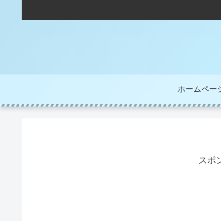
ホームペー
スポ