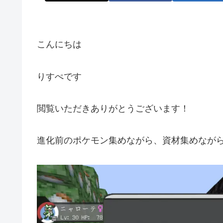
こんにちは
りすぺです
閲覧いただきありがとうございます！
進化前のポケモン集めながら、資材集めなが