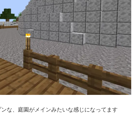
プンな、庭園がメインみたいな感じになってます