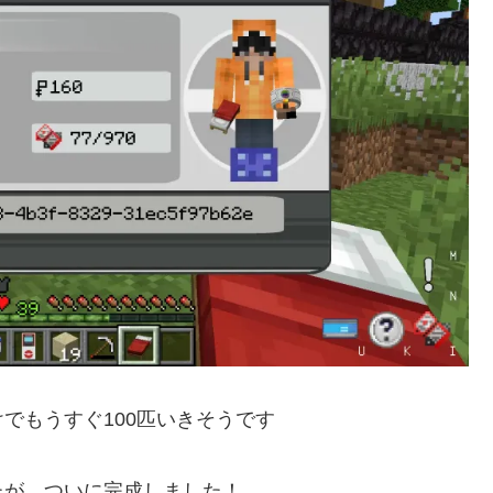
でもうすぐ100匹いきそうです
たが、ついに完成しました！