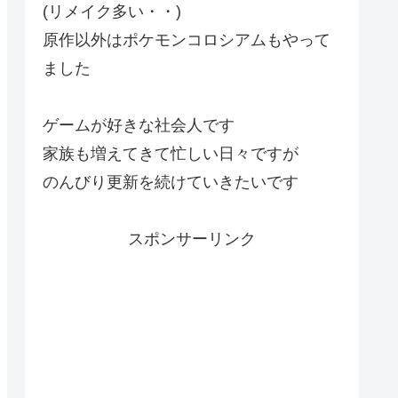
(リメイク多い・・)
原作以外はポケモンコロシアムもやって
ました
ゲームが好きな社会人です
家族も増えてきて忙しい日々ですが
のんびり更新を続けていきたいです
スポンサーリンク