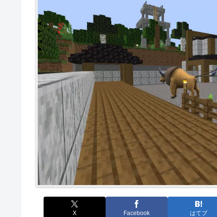
X
Facebook
はてブ