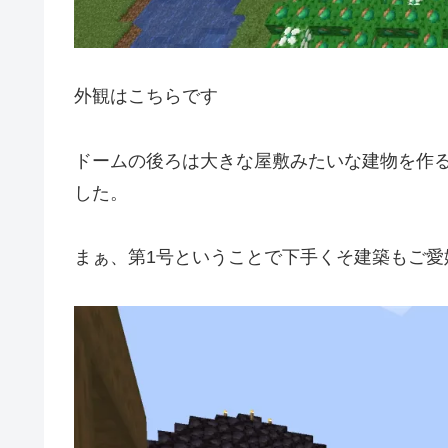
外観はこちらです
ドームの後ろは大きな屋敷みたいな建物を作
した。
まぁ、第1号ということで下手くそ建築もご愛