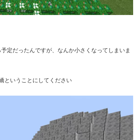
る予定だったんですが、なんか小さくなってしまいま
嬌ということにしてください