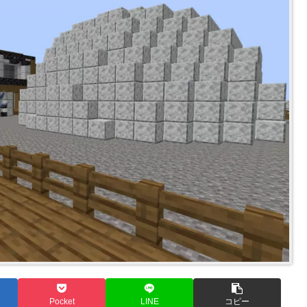
Pocket
LINE
コピー