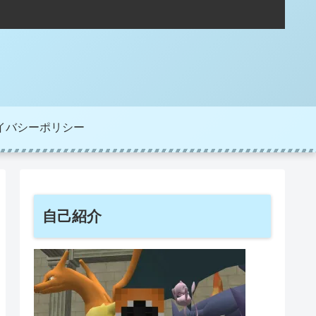
イバシーポリシー
自己紹介