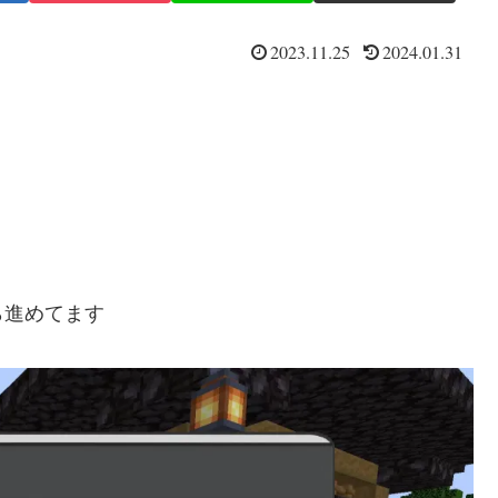
2023.11.25
2024.01.31
ら進めてます