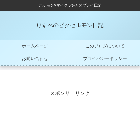
ポケモン×マイクラ好きのプレイ日記
りすぺのピクセルモン日記
ホームページ
このブログについて
お問い合わせ
プライバシーポリシー
スポンサーリンク