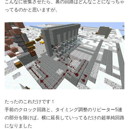
こんなに密集させたら、裏の回路はどんなことになっちゃ
ってるのかと思いますが、
たったのこれだけです！
手前のクロック回路と、タイミング調整のリピーター5連
の部分を除けば、横に延長していってるだけの超単純回路
になりました