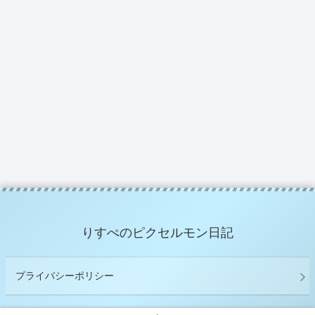
りすぺのピクセルモン日記
プライバシーポリシー