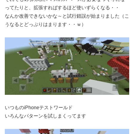
ってたりと、拡張すればするほど使いずらくなる・・
なんか改善できないかな～と試行錯誤が始まりました（こ
うなるとどっぷりはまります・・ｗ）
いつものiPhoneテストワールド
いろんなパターンを試しまくってます