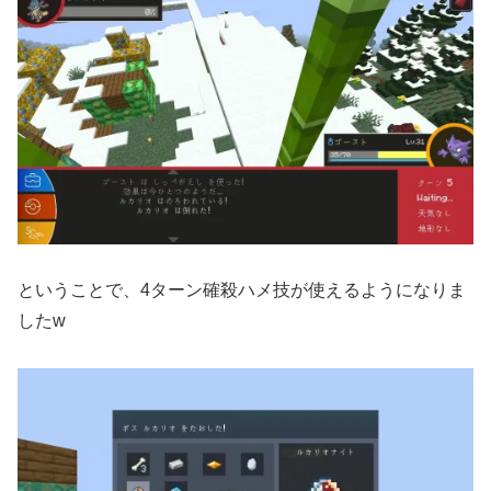
ということで、4ターン確殺ハメ技が使えるようになりま
したw