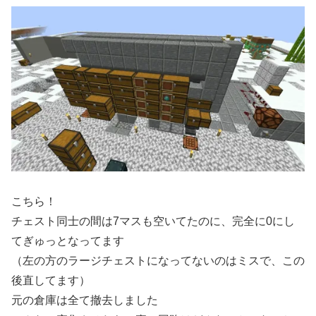
こちら！
チェスト同士の間は7マスも空いてたのに、完全に0にし
てぎゅっとなってます
（左の方のラージチェストになってないのはミスで、この
後直してます）
元の倉庫は全て撤去しました