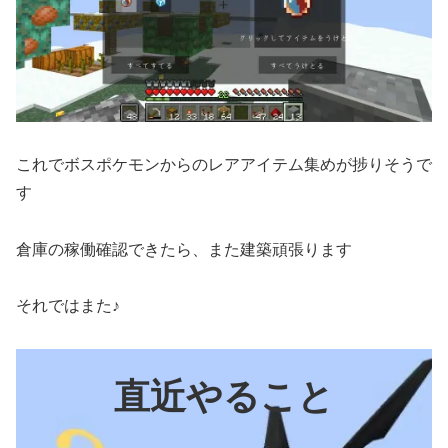
これでボスポケモンからのレアアイテム集めが捗りそうで
す
倉庫の稼働確認できたら、また建築頑張ります
それではまた♪
直近やること