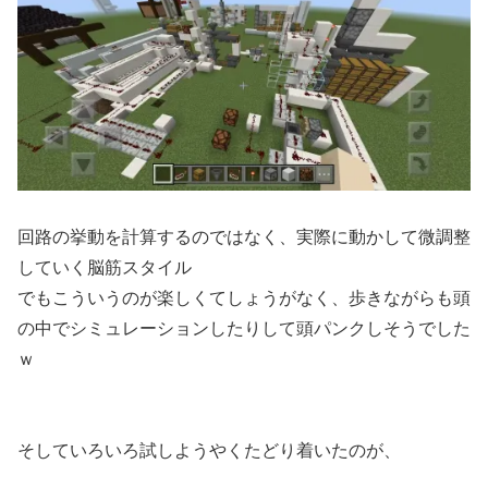
回路の挙動を計算するのではなく、実際に動かして微調整
していく脳筋スタイル
でもこういうのが楽しくてしょうがなく、歩きながらも頭
の中でシミュレーションしたりして頭パンクしそうでした
ｗ
そしていろいろ試しようやくたどり着いたのが、