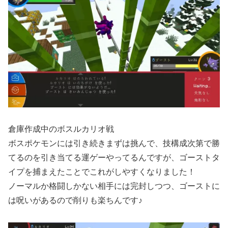
倉庫作成中のボスルカリオ戦
ボスポケモンには引き続きまずは挑んで、技構成次第で勝
てるのを引き当てる運ゲーやってるんですが、ゴーストタ
イプを捕まえたことでこれがしやすくなりました！
ノーマルか格闘しかない相手には完封しつつ、ゴーストに
は呪いがあるので削りも楽ちんです♪