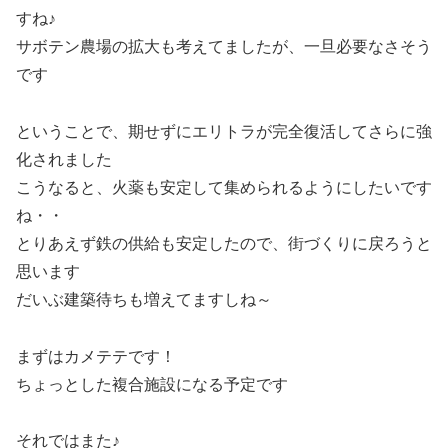
すね♪
サボテン農場の拡大も考えてましたが、一旦必要なさそう
です
ということで、期せずにエリトラが完全復活してさらに強
化されました
こうなると、火薬も安定して集められるようにしたいです
ね・・
とりあえず鉄の供給も安定したので、街づくりに戻ろうと
思います
だいぶ建築待ちも増えてますしね～
まずはカメテテです！
ちょっとした複合施設になる予定です
それではまた♪