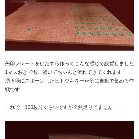
矢印プレートをひたすら作ってこんな感じで設置しました
1マスおきでも、勢いでちゃんと流れてきてくれます
湧き場にスポーンしたヒトツキを一か所に自動で集める作
戦です
これで、100枚分くらいですが全然足りてません・・