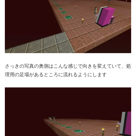
さっきの写真の奥側はこんな感じで向きを変えていて、処
理用の足場があるところに流れるようにします