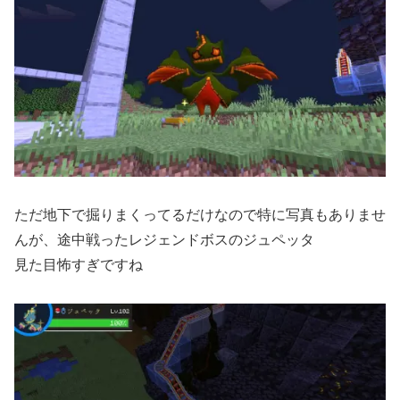
ただ地下で掘りまくってるだけなので特に写真もありませ
んが、途中戦ったレジェンドボスのジュペッタ
見た目怖すぎですね