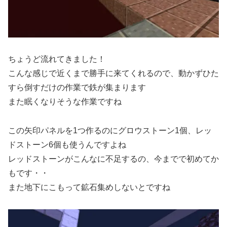
ちょうど流れてきました！
こんな感じで近くまで勝手に来てくれるので、動かずひた
すら倒すだけの作業で鉄が集まります
また眠くなりそうな作業ですね
この矢印パネルを1つ作るのにグロウストーン1個、レッ
ドストーン6個も使うんですよね
レッドストーンがこんなに不足するの、今までで初めてか
もです・・
また地下にこもって鉱石集めしないとですね