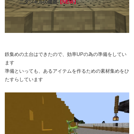
ニダンギルの建築
【NEW】
鉄集めの土台はできたので、効率UPの為の準備をしてい
ます
準備といっても、あるアイテムを作るための素材集めをひ
たすらしています