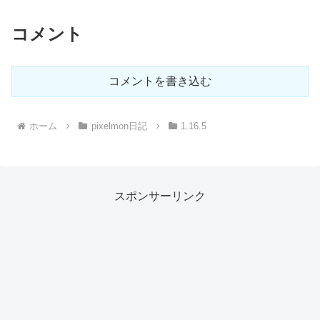
コメント
コメントを書き込む
ホーム
pixelmon日記
1.16.5
スポンサーリンク