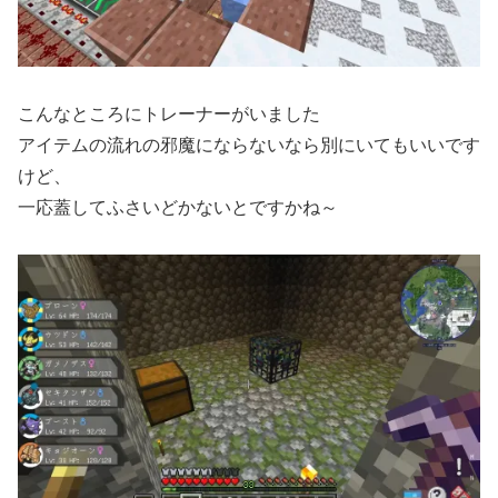
こんなところにトレーナーがいました
アイテムの流れの邪魔にならないなら別にいてもいいです
けど、
一応蓋してふさいどかないとですかね～