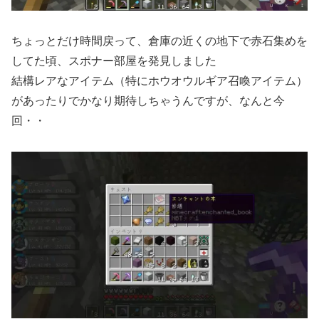
ちょっとだけ時間戻って、倉庫の近くの地下で赤石集めを
してた頃、スポナー部屋を発見しました
結構レアなアイテム（特にホウオウルギア召喚アイテム）
があったりでかなり期待しちゃうんですが、なんと今
回・・