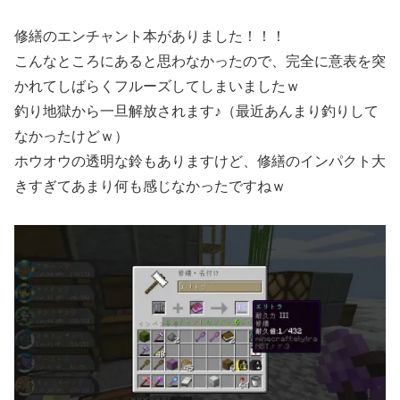
修繕のエンチャント本がありました！！！
こんなところにあると思わなかったので、完全に意表を突
かれてしばらくフルーズしてしまいましたｗ
釣り地獄から一旦解放されます♪（最近あんまり釣りして
なかったけどｗ）
ホウオウの透明な鈴もありますけど、修繕のインパクト大
きすぎてあまり何も感じなかったですねｗ