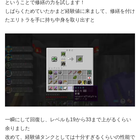
ということで修繕の力を試します！
しばらくためていたかまど経験値に来まして、修繕を付け
たエリトラを手に持ち中身を取り出すと
一瞬にして回復し、レベルも19から33まで上がるくらい
余りました
改めて、経験値タンクとしては十分すぎるくらいの性能で