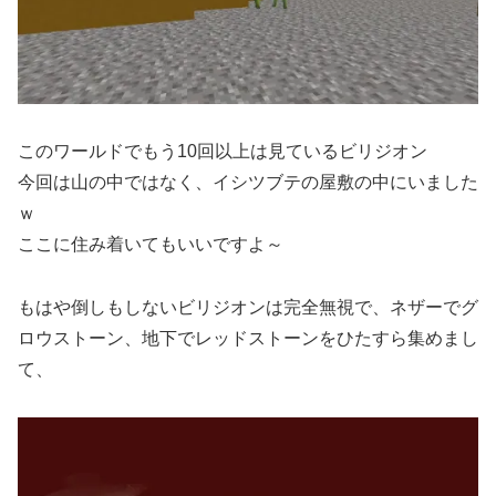
このワールドでもう10回以上は見ているビリジオン
今回は山の中ではなく、イシツブテの屋敷の中にいました
ｗ
ここに住み着いてもいいですよ～
もはや倒しもしないビリジオンは完全無視で、ネザーでグ
ロウストーン、地下でレッドストーンをひたすら集めまし
て、