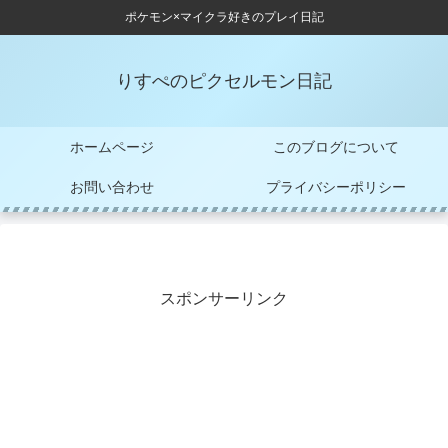
ポケモン×マイクラ好きのプレイ日記
りすぺのピクセルモン日記
ホームページ
このブログについて
お問い合わせ
プライバシーポリシー
スポンサーリンク