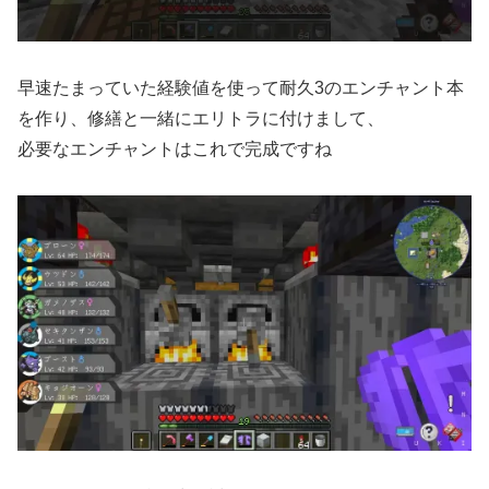
早速たまっていた経験値を使って耐久3のエンチャント本
を作り、修繕と一緒にエリトラに付けまして、
必要なエンチャントはこれで完成ですね