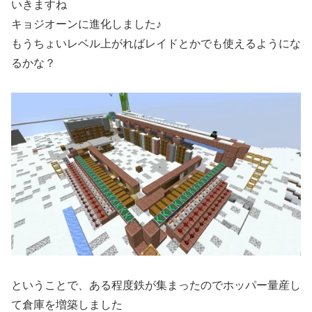
いきますね
キョジオーンに進化しました♪
もうちょいレベル上がればレイドとかでも使えるようにな
るかな？
ということで、ある程度鉄が集まったのでホッパー量産し
て倉庫を増築しました