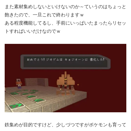
また素材集めしないといけないのか～ていうのはちょっと
飽きたので、一旦これで終わりますｗ
ある程度機能してるし、手前にいっぱいたまったらリセッ
トすればいいだけなのでｗ
鉄集めが目的ですけど、少しづつですがポケモンも育って