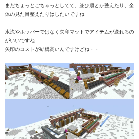
まだちょっとごちゃっとしてて、並び順とか整えたり、全
体の見た目整えたりはしたいですね
水流やホッパーではなく矢印マットでアイテムが送れるの
がいいですね
矢印のコストが結構高いんですけどね・・