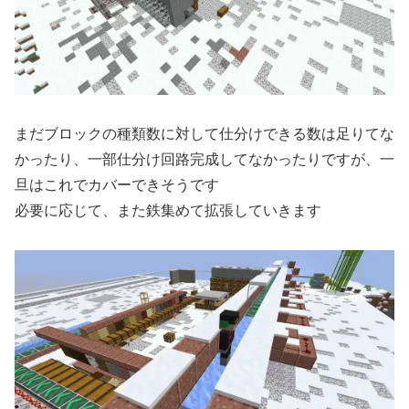
まだブロックの種類数に対して仕分けできる数は足りてな
かったり、一部仕分け回路完成してなかったりですが、一
旦はこれでカバーできそうです
必要に応じて、また鉄集めて拡張していきます