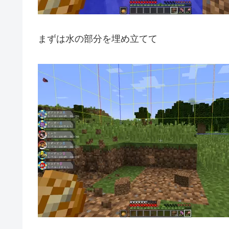
まずは水の部分を埋め立てて