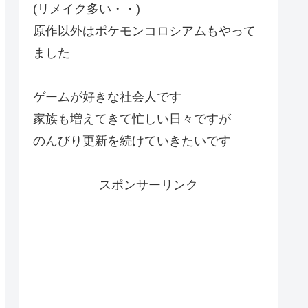
(リメイク多い・・)
原作以外はポケモンコロシアムもやって
ました
ゲームが好きな社会人です
家族も増えてきて忙しい日々ですが
のんびり更新を続けていきたいです
スポンサーリンク