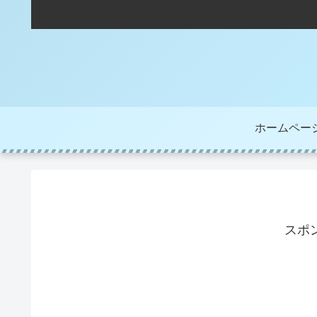
ホームペー
スポ