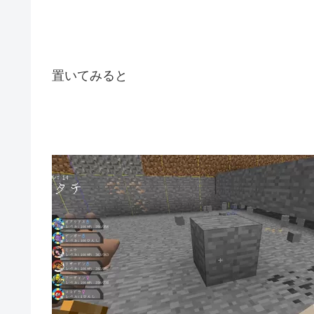
置いてみると