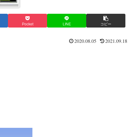
Pocket
LINE
コピー
2020.08.05
2021.09.18