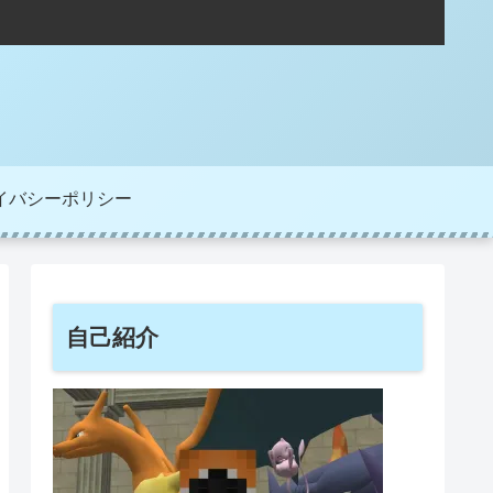
イバシーポリシー
自己紹介