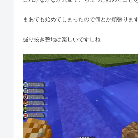
まあでも始めてしまったので何とか頑張りま
掘り抜き整地は楽しいですしね