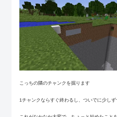
こっちの隣のチャンクを掘ります
1チャンクならすぐ終わるし、ついでに少しず
これがなかなか大変で、ちょっと始めたこと