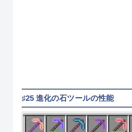
♯25 進化の石ツールの性能