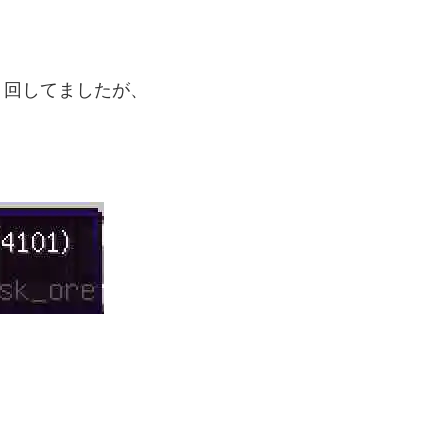
り回してましたが、