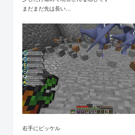
まだまだ先は長い…
右手にピッケル