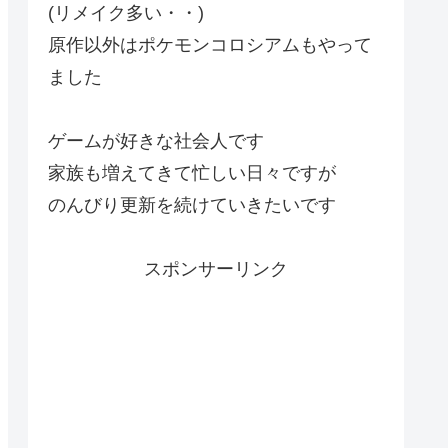
(リメイク多い・・)
原作以外はポケモンコロシアムもやって
ました
ゲームが好きな社会人です
家族も増えてきて忙しい日々ですが
のんびり更新を続けていきたいです
スポンサーリンク