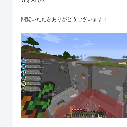
りすぺです
閲覧いただきありがとうございます！