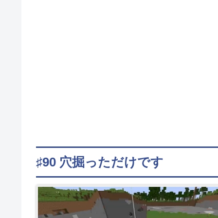
♯90 穴掘っただけです