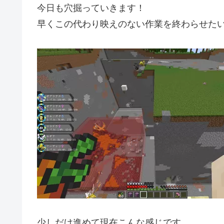
今日も穴掘っていきます！
早くこの代わり映えのない作業を終わらせた
少しだけ進めて現在こんな感じです