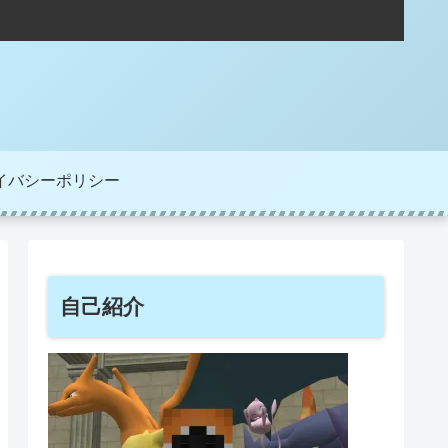
イバシーポリシー
自己紹介