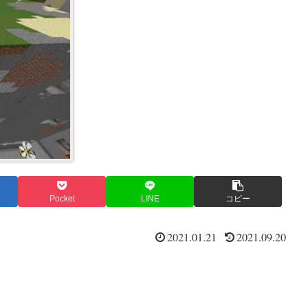
Pocket
LINE
コピー
2021.01.21
2021.09.20