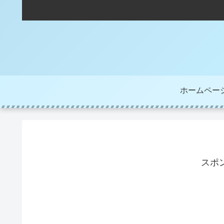
ホームペー
スポ