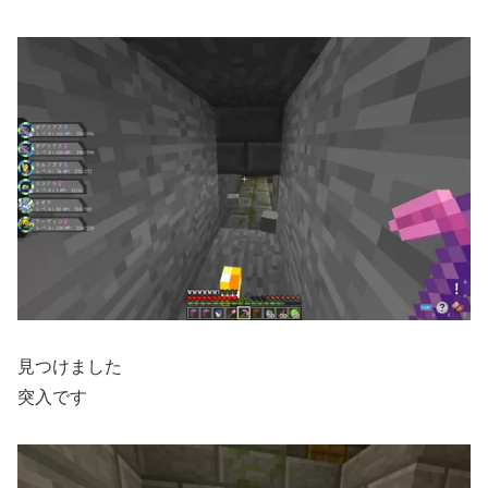
見つけました
突入です