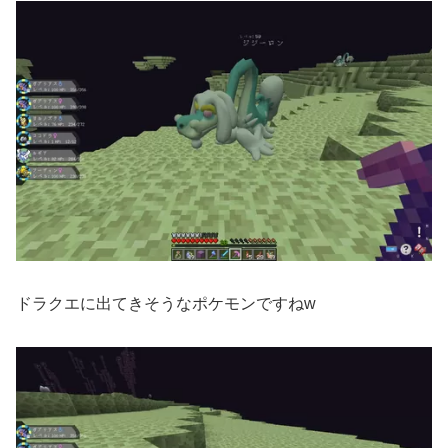
ドラクエに出てきそうなポケモンですねw