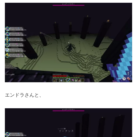
エンドラさんと、