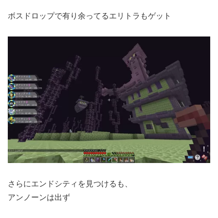
ボスドロップで有り余ってるエリトラもゲット
さらにエンドシティを見つけるも、
アンノーンは出ず