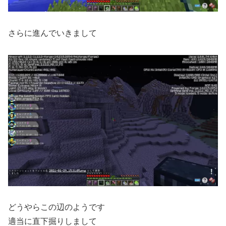
さらに進んでいきまして
どうやらこの辺のようです
適当に直下掘りしまして