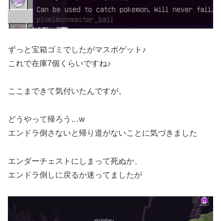
ずっと宝箱ゴミでしたがマスボゲット♪
これで在庫7個くらいですね♪
ここまできて気付いたんですが、
どうやって帰ろう…w
エンドラ倒さないと帰り道がないことに気づきました
エンダーチェストにしまって死ぬか、
エンドラ倒しに戻るか迷ってましたが