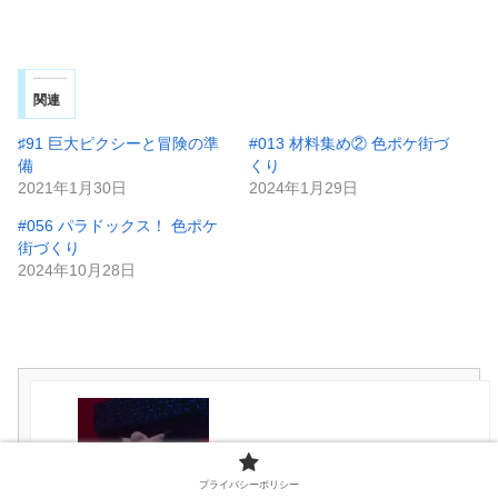
関連
♯91 巨大ピクシーと冒険の準
#013 材料集め② 色ポケ街づ
備
くり
2021年1月30日
2024年1月29日
#056 パラドックス！ 色ポケ
街づくり
2024年10月28日
♯91 巨大ピクシーと冒険の準備
プライバシーポリシー