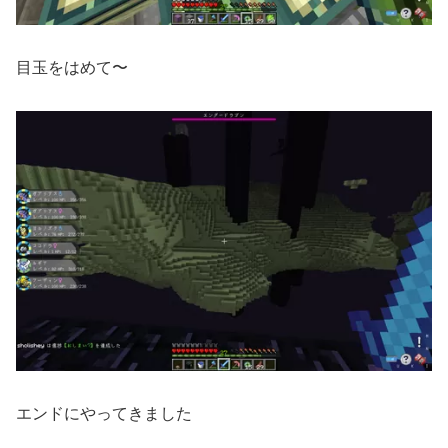
目玉をはめて〜
エンドにやってきました