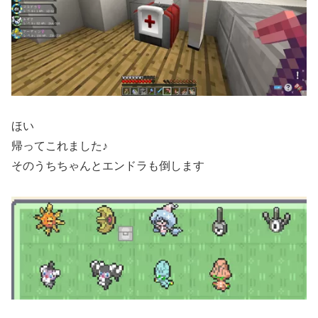
ほい
帰ってこれました♪
そのうちちゃんとエンドラも倒します