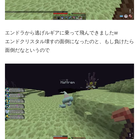
エンドラから逃げルギアに乗って飛んできましたw
エンドクリスタル壊すの面倒になったのと、もし負けたら
面倒だなというので