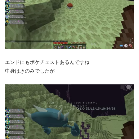
エンドにもポケチェストあるんですね
中身はきのみでしたが