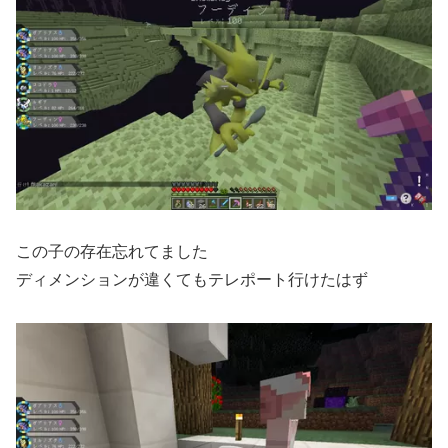
この子の存在忘れてました
ディメンションが違くてもテレポート行けたはず