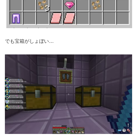
でも宝箱がしょぼい…