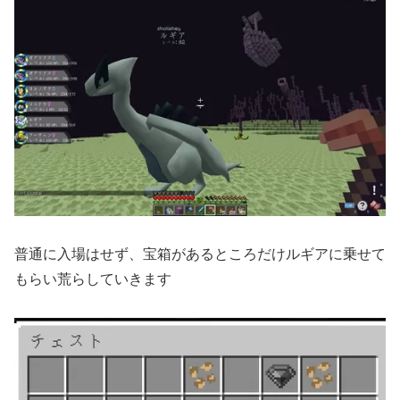
普通に入場はせず、宝箱があるところだけルギアに乗せて
もらい荒らしていきます