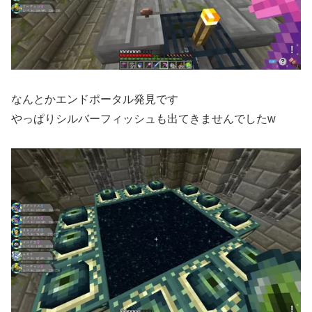
なんとかエンドポータル発見です
やっぱりシルバーフィッシュも出てきませんでしたw