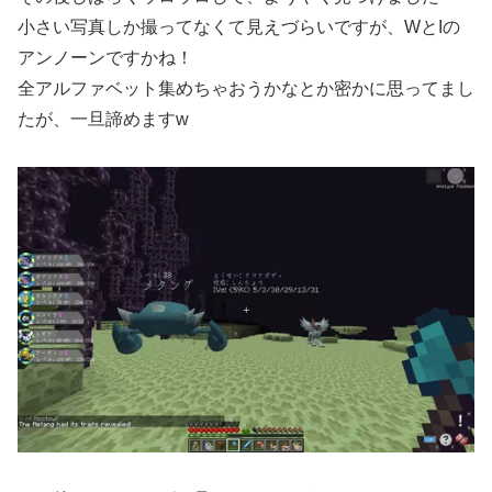
小さい写真しか撮ってなくて見えづらいですが、WとIの
アンノーンですかね！
全アルファベット集めちゃおうかなとか密かに思ってまし
たが、一旦諦めますw