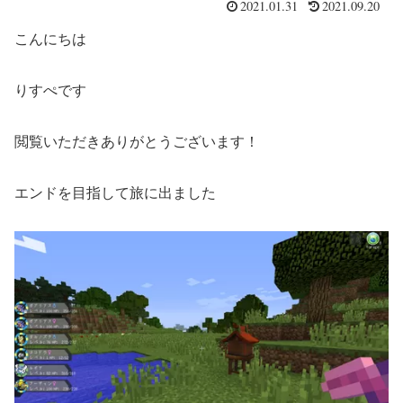
2021.01.31
2021.09.20
こんにちは
りすぺです
閲覧いただきありがとうございます！
エンドを目指して旅に出ました