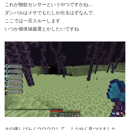
これが物欲センサーというやつですかね…
ダンバルはメサでもたしか出るはずなんで、
ここでは一旦スルーします
いつか個体値厳選とかしたいですね
その後しばらくウロウロして、ようやく見つけました