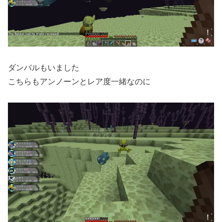
ダンバルもいました
こちらもアンノーンとレア度一緒なのに