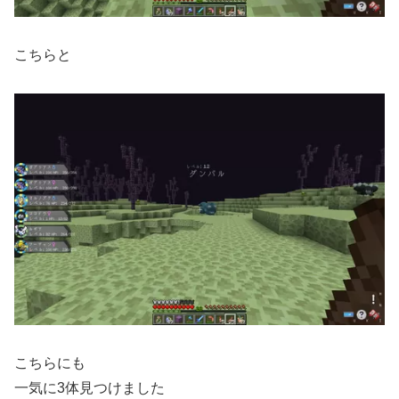
こちらと
こちらにも
一気に3体見つけました