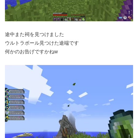
途中また祠を見つけました
ウルトラボール見つけた途端です
何かのお告げですかねw