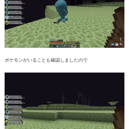
ポケモンがいることも確認しましたので