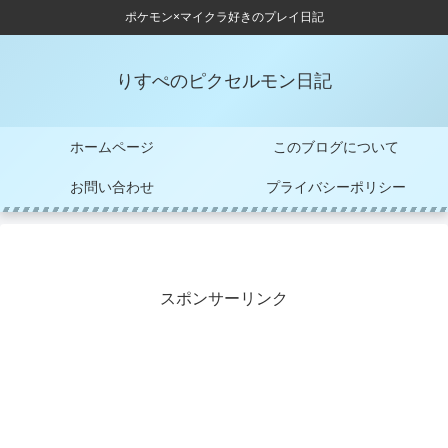
ポケモン×マイクラ好きのプレイ日記
りすぺのピクセルモン日記
ホームページ
このブログについて
お問い合わせ
プライバシーポリシー
スポンサーリンク