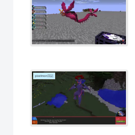
pixelmon日記