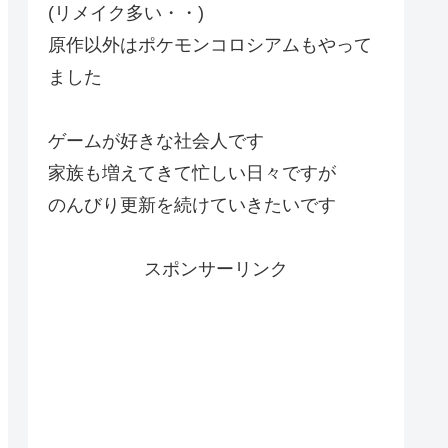
(リメイク多い・・)
原作以外はポケモンコロシアムもやって
ました
ゲームが好きな社会人です
家族も増えてきて忙しい日々ですが
のんびり更新を続けていきたいです
スポンサーリンク