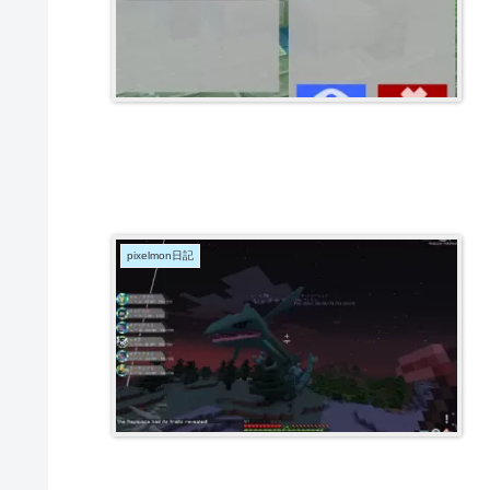
pixelmon日記