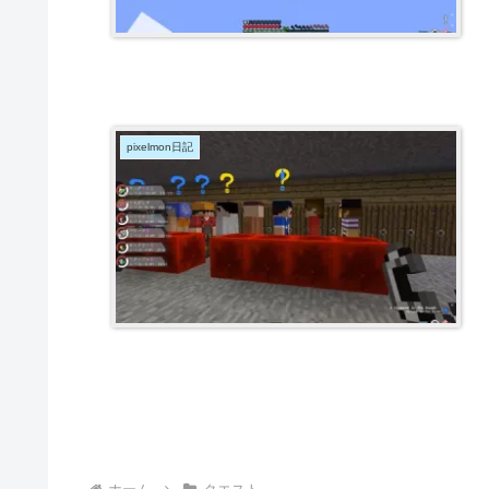
pixelmon日記