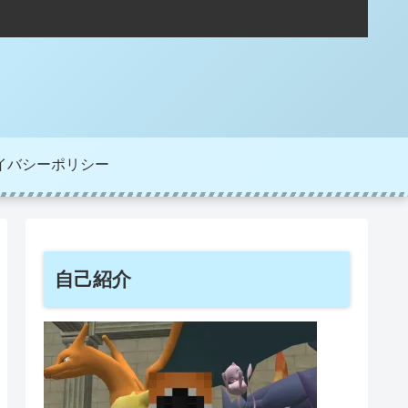
イバシーポリシー
自己紹介