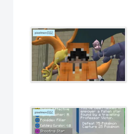
pixelmon日記
pixelmon日記