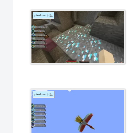
pixelmon日記
pixelmon日記